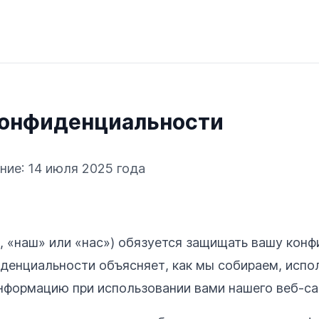
конфиденциальности
ие: 14 июля 2025 года
, «наш» или «нас») обязуется защищать вашу конф
денциальности объясняет, как мы собираем, испо
формацию при использовании вами нашего веб-сай