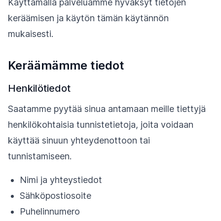
Käyttämällä palveluamme hyväksyt tietojen
keräämisen ja käytön tämän käytännön
mukaisesti.
Keräämämme tiedot
Henkilötiedot
Saatamme pyytää sinua antamaan meille tiettyjä
henkilökohtaisia tunnistetietoja, joita voidaan
käyttää sinuun yhteydenottoon tai
tunnistamiseen.
Nimi ja yhteystiedot
Sähköpostiosoite
Puhelinnumero