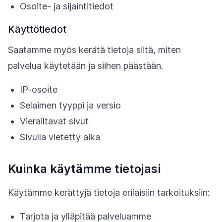
Osoite- ja sijaintitiedot
Käyttötiedot
Saatamme myös kerätä tietoja siitä, miten
palvelua käytetään ja siihen päästään.
IP-osoite
Selaimen tyyppi ja versio
Vierailtavat sivut
Sivulla vietetty aika
Kuinka käytämme tietojasi
Käytämme kerättyjä tietoja erilaisiin tarkoituksiin:
Tarjota ja ylläpitää palveluamme