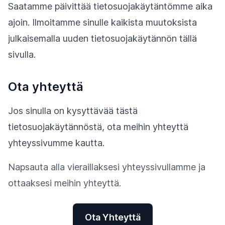
Saatamme päivittää tietosuojakäytäntömme aika
ajoin. Ilmoitamme sinulle kaikista muutoksista
julkaisemalla uuden tietosuojakäytännön tällä
sivulla.
Ota yhteyttä
Jos sinulla on kysyttävää tästä
tietosuojakäytännöstä, ota meihin yhteyttä
yhteyssivumme kautta.
Napsauta alla vieraillaksesi yhteyssivullamme ja
ottaaksesi meihin yhteyttä.
Ota Yhteyttä