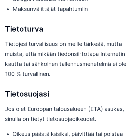
Maksunvälittäjät tapahtumiin
Tietoturva
Tietojesi turvallisuus on meille tärkeää, mutta
muista, että mikään tiedonsiirtotapa Internetin
kautta tai sähköinen tallennusmenetelmä ei ole
100 % turvallinen.
Tietosuojasi
Jos olet Euroopan talousalueen (ETA) asukas,
sinulla on tietyt tietosuojaoikeudet.
Oikeus päästä käsiksi, päivittää tai poistaa