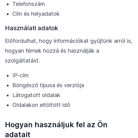
Telefonszám
Cím és helyadatok
Használati adatok
Előfordulhat, hogy információkat gyűjtünk arról is,
hogyan férnek hozzá és használják a
szolgáltatást.
IP-cím
Böngésző típusa és verziója
Látogatott oldalak
Oldalakon eltöltött idő
Hogyan használjuk fel az Ön
adatait