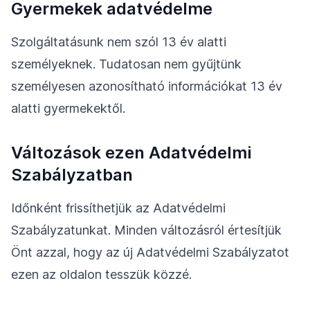
Gyermekek adatvédelme
Szolgáltatásunk nem szól 13 év alatti
személyeknek. Tudatosan nem gyűjtünk
személyesen azonosítható információkat 13 év
alatti gyermekektől.
Változások ezen Adatvédelmi
Szabályzatban
Időnként frissíthetjük az Adatvédelmi
Szabályzatunkat. Minden változásról értesítjük
Önt azzal, hogy az új Adatvédelmi Szabályzatot
ezen az oldalon tesszük közzé.