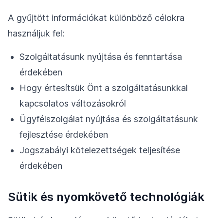
A gyűjtött információkat különböző célokra
használjuk fel:
Szolgáltatásunk nyújtása és fenntartása
érdekében
Hogy értesítsük Önt a szolgáltatásunkkal
kapcsolatos változásokról
Ügyfélszolgálat nyújtása és szolgáltatásunk
fejlesztése érdekében
Jogszabályi kötelezettségek teljesítése
érdekében
Sütik és nyomkövető technológiák