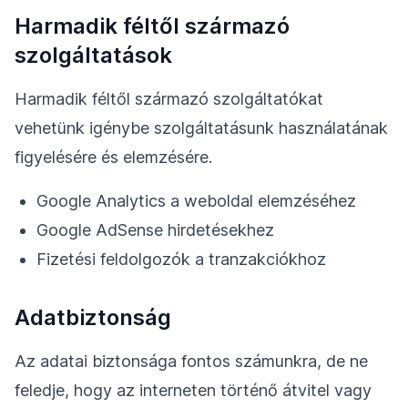
Harmadik féltől származó
szolgáltatások
Harmadik féltől származó szolgáltatókat
vehetünk igénybe szolgáltatásunk használatának
figyelésére és elemzésére.
Google Analytics a weboldal elemzéséhez
Google AdSense hirdetésekhez
Fizetési feldolgozók a tranzakciókhoz
Adatbiztonság
Az adatai biztonsága fontos számunkra, de ne
feledje, hogy az interneten történő átvitel vagy