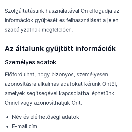
Szolgáltatásunk használatával Ön elfogadja az
információk gyűjtését és felhasználását a jelen
szabályzatnak megfelelően.
Az általunk gyűjtött információk
Személyes adatok
Előfordulhat, hogy bizonyos, személyesen
azonosításra alkalmas adatokat kérünk Öntől,
amelyek segítségével kapcsolatba léphetünk
Önnel vagy azonosíthatjuk Önt.
Név és elérhetőségi adatok
E-mail cím