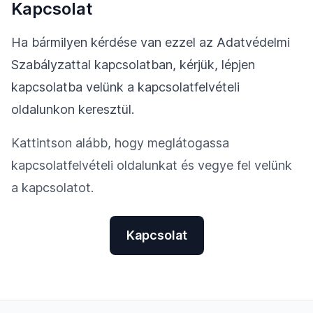
Kapcsolat
Ha bármilyen kérdése van ezzel az Adatvédelmi
Szabályzattal kapcsolatban, kérjük, lépjen
kapcsolatba velünk a kapcsolatfelvételi
oldalunkon keresztül.
Kattintson alább, hogy meglátogassa
kapcsolatfelvételi oldalunkat és vegye fel velünk
a kapcsolatot.
Kapcsolat