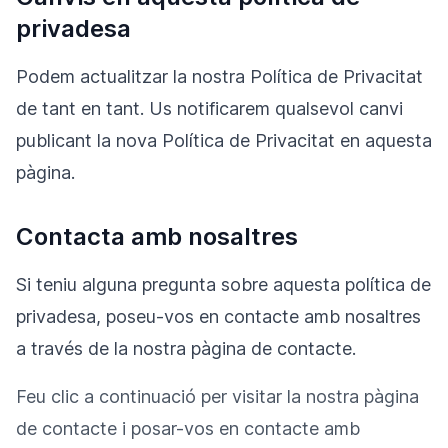
privadesa
Podem actualitzar la nostra Política de Privacitat
de tant en tant. Us notificarem qualsevol canvi
publicant la nova Política de Privacitat en aquesta
pàgina.
Contacta amb nosaltres
Si teniu alguna pregunta sobre aquesta política de
privadesa, poseu-vos en contacte amb nosaltres
a través de la nostra pàgina de contacte.
Feu clic a continuació per visitar la nostra pàgina
de contacte i posar-vos en contacte amb