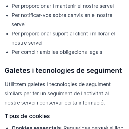
Per proporcionar i mantenir el nostre servei
Per notificar-vos sobre canvis en el nostre
servei
Per proporcionar suport al client i millorar el
nostre servei
Per complir amb les obligacions legals
Galetes i tecnologies de seguiment
Utilitzem galetes i tecnologies de seguiment
similars per fer un seguiment de l'activitat al
nostre servei i conservar certa informació.
Tipus de cookies
Cookies essencials
: Requerides perquè el lloc