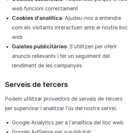
web funcioni correctament
Cookies d'analítica
: Ajudeu-nos a entendre
com els visitants interactuen amb el nostre lloc
web
Galetes publicitàries
: S'utilitzen per oferir
anuncis rellevants i fer un seguiment del
rendiment de les campanyes
Serveis de tercers
Podem utilitzar proveïdors de serveis de tercers
per supervisar i analitzar l'ús del nostre servei.
Google Analytics per a l'analítica del lloc web
Google AdSense per a publicitat