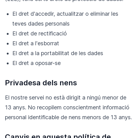
El dret d'accedir, actualitzar o eliminar les
teves dades personals
El dret de rectificació
El dret a l'esborrat
El dret a la portabilitat de les dades
El dret a oposar-se
Privadesa dels nens
El nostre servei no està dirigit a ningú menor de
13 anys. No recopilem conscientment informació
personal identificable de nens menors de 13 anys.
Canvis en aquesta política de