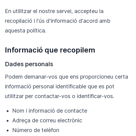
En utilitzar el nostre servei, accepteu la
recopilació i l'ús d'informació d'acord amb
aquesta política.
Informació que recopilem
Dades personals
Podem demanar-vos que ens proporcioneu certa
informació personal identificable que es pot
utilitzar per contactar-vos o identificar-vos.
Nom i informació de contacte
Adreça de correu electrònic
Número de telèfon