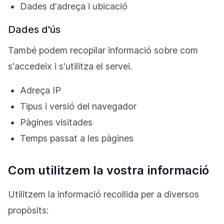
Dades d'adreça i ubicació
Dades d'ús
També podem recopilar informació sobre com
s'accedeix i s'utilitza el servei.
Adreça IP
Tipus i versió del navegador
Pàgines visitades
Temps passat a les pàgines
Com utilitzem la vostra informació
Utilitzem la informació recollida per a diversos
propòsits: