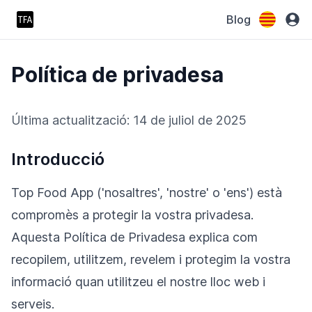
Blog
Política de privadesa
Última actualització: 14 de juliol de 2025
Introducció
Top Food App ('nosaltres', 'nostre' o 'ens') està
compromès a protegir la vostra privadesa.
Aquesta Política de Privadesa explica com
recopilem, utilitzem, revelem i protegim la vostra
informació quan utilitzeu el nostre lloc web i
serveis.