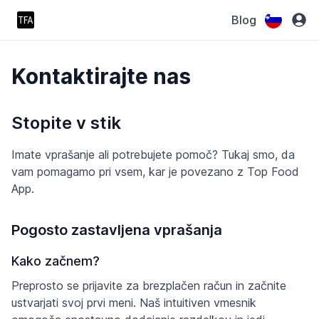
Blog
Kontaktirajte nas
Stopite v stik
Imate vprašanje ali potrebujete pomoč? Tukaj smo, da
vam pomagamo pri vsem, kar je povezano z Top Food
App.
Pogosto zastavljena vprašanja
Kako začnem?
Preprosto se prijavite za brezplačen račun in začnite
ustvarjati svoj prvi meni. Naš intuitiven vmesnik