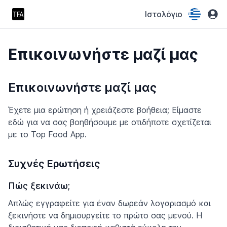
Ιστολόγιο
Επικοινωνήστε μαζί μας
Επικοινωνήστε μαζί μας
Έχετε μια ερώτηση ή χρειάζεστε βοήθεια; Είμαστε
εδώ για να σας βοηθήσουμε με οτιδήποτε σχετίζεται
με το Top Food App.
Συχνές Ερωτήσεις
Πώς ξεκινάω;
Απλώς εγγραφείτε για έναν δωρεάν λογαριασμό και
ξεκινήστε να δημιουργείτε το πρώτο σας μενού. Η