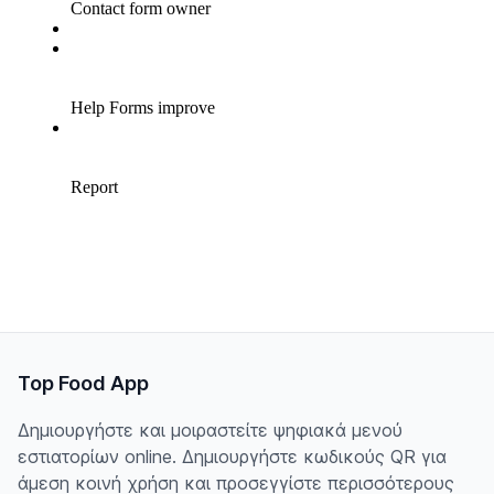
Top Food App
Δημιουργήστε και μοιραστείτε ψηφιακά μενού
εστιατορίων online. Δημιουργήστε κωδικούς QR για
άμεση κοινή χρήση και προσεγγίστε περισσότερους