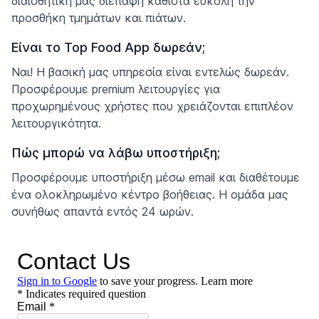
διαισθητική μας διεπαφή καθιστά εύκολη την
προσθήκη τμημάτων και πιάτων.
Είναι το Top Food App δωρεάν;
Ναι! Η βασική μας υπηρεσία είναι εντελώς δωρεάν.
Προσφέρουμε premium λειτουργίες για
προχωρημένους χρήστες που χρειάζονται επιπλέον
λειτουργικότητα.
Πώς μπορώ να λάβω υποστήριξη;
Προσφέρουμε υποστήριξη μέσω email και διαθέτουμε
ένα ολοκληρωμένο κέντρο βοήθειας. Η ομάδα μας
συνήθως απαντά εντός 24 ωρών.