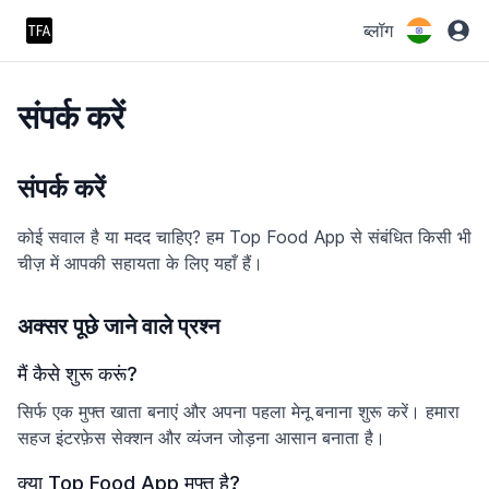
ब्लॉग
संपर्क करें
संपर्क करें
कोई सवाल है या मदद चाहिए? हम Top Food App से संबंधित किसी भी
चीज़ में आपकी सहायता के लिए यहाँ हैं।
अक्सर पूछे जाने वाले प्रश्न
मैं कैसे शुरू करूं?
सिर्फ एक मुफ्त खाता बनाएं और अपना पहला मेनू बनाना शुरू करें। हमारा
सहज इंटरफ़ेस सेक्शन और व्यंजन जोड़ना आसान बनाता है।
क्या Top Food App मुफ्त है?