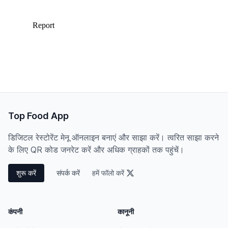
Top Food App
डिजिटल रेस्टोरेंट मेनू ऑनलाइन बनाएं और साझा करें। त्वरित साझा करने
के लिए QR कोड जनरेट करें और अधिक ग्राहकों तक पहुंचें।
शुरू करें
संपर्क करें
हमें फॉलो करें
कंपनी
कानूनी