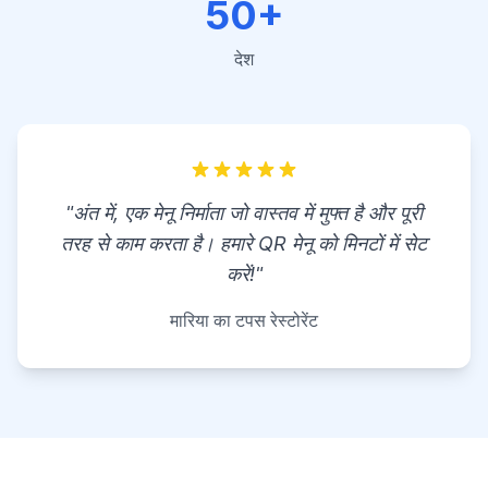
50+
देश
"अंत में, एक मेनू निर्माता जो वास्तव में मुफ्त है और पूरी
तरह से काम करता है। हमारे QR मेनू को मिनटों में सेट
करें!"
मारिया का टपस रेस्टोरेंट