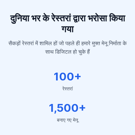
दुनिया भर के रेस्तरां द्वारा भरोसा किया
गया
सैकड़ों रेस्तरां में शामिल हों जो पहले ही हमारे मुफ्त मेनू निर्माता के
साथ डिजिटल हो चुके हैं
100+
रेस्तरां
1,500+
बनाए गए मेनू