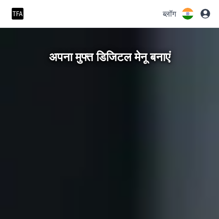
ब्लॉग
अपना मुफ्त डिजिटल मेनू बनाएं