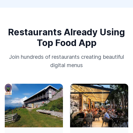
Restaurants Already Using
Top Food App
Join hundreds of restaurants creating beautiful
digital menus