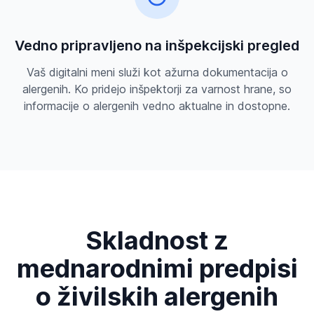
Vedno pripravljeno na inšpekcijski pregled
Vaš digitalni meni služi kot ažurna dokumentacija o
alergenih. Ko pridejo inšpektorji za varnost hrane, so
informacije o alergenih vedno aktualne in dostopne.
Skladnost z
mednarodnimi predpisi
o živilskih alergenih