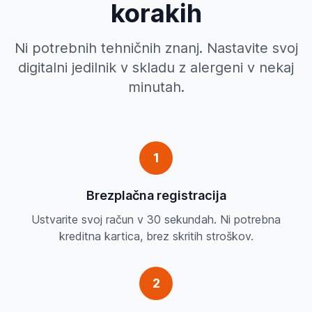
korakih
Ni potrebnih tehničnih znanj. Nastavite svoj
digitalni jedilnik v skladu z alergeni v nekaj
minutah.
1
Brezplačna registracija
Ustvarite svoj račun v 30 sekundah. Ni potrebna
kreditna kartica, brez skritih stroškov.
2