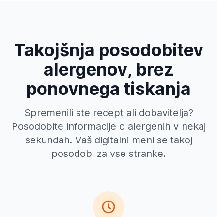
Takojšnja posodobitev
alergenov, brez
ponovnega tiskanja
Spremenili ste recept ali dobavitelja?
Posodobite informacije o alergenih v nekaj
sekundah. Vaš digitalni meni se takoj
posodobi za vse stranke.