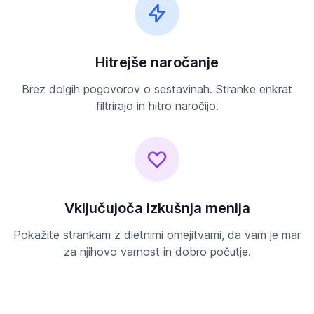
Hitrejše naročanje
Brez dolgih pogovorov o sestavinah. Stranke enkrat
filtrirajo in hitro naročijo.
Vključujoča izkušnja menija
Pokažite strankam z dietnimi omejitvami, da vam je mar
za njihovo varnost in dobro počutje.