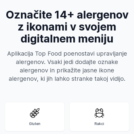
Označite 14+ alergenov
z ikonami v svojem
digitalnem meniju
Aplikacija Top Food poenostavi upravljanje
alergenov. Vsaki jedi dodajte oznake
alergenov in prikažite jasne ikone
alergenov, ki jih lahko stranke takoj vidijo.
Gluten
Rakci