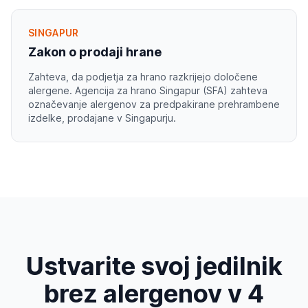
SINGAPUR
Zakon o prodaji hrane
Zahteva, da podjetja za hrano razkrijejo določene
alergene. Agencija za hrano Singapur (SFA) zahteva
označevanje alergenov za predpakirane prehrambene
izdelke, prodajane v Singapurju.
Ustvarite svoj jedilnik
brez alergenov v 4