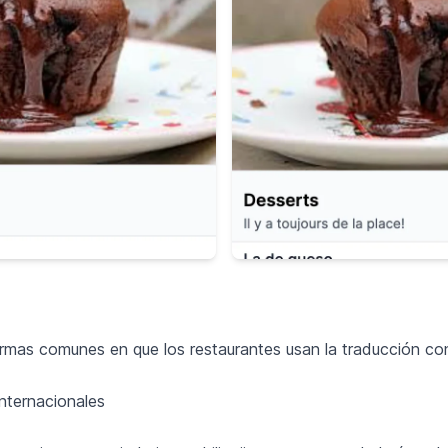
rmas comunes en que los restaurantes usan la traducción con
nternacionales