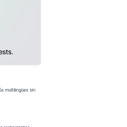
 multilingües sin