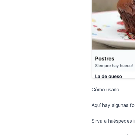
Cómo usarlo
Aquí hay algunas fo
Sirva a huéspedes i