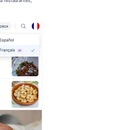
a restaurantes,