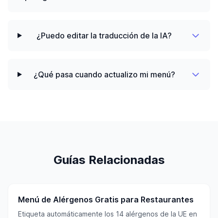
¿Puedo editar la traducción de la IA?
¿Qué pasa cuando actualizo mi menú?
Guías Relacionadas
Menú de Alérgenos Gratis para Restaurantes
Etiqueta automáticamente los 14 alérgenos de la UE en