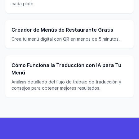
cada plato.
Creador de Menús de Restaurante Gratis
Crea tu menú digital con QR en menos de 5 minutos.
Cómo Funciona la Traducción con IA para Tu
Menú
Análisis detallado del flujo de trabajo de traducción y
consejos para obtener mejores resultados.