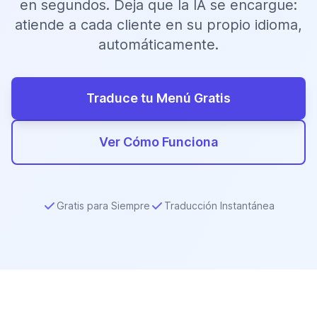
en segundos. Deja que la IA se encargue:
atiende a cada cliente en su propio idioma,
automáticamente.
Traduce tu Menú Gratis
Ver Cómo Funciona
Gratis para Siempre
Traducción Instantánea