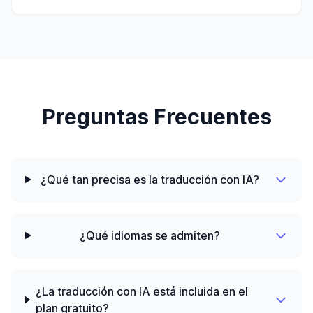
Preguntas Frecuentes
¿Qué tan precisa es la traducción con IA?
¿Qué idiomas se admiten?
¿La traducción con IA está incluida en el
plan gratuito?