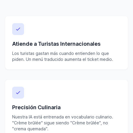
Atiende a Turistas Internacionales
Los turistas gastan más cuando entienden lo que
piden. Un menú traducido aumenta el ticket medio.
Precisión Culinaria
Nuestra IA está entrenada en vocabulario culinario.
"Crème brûlée" sigue siendo "Crème brûlée", no
"crema quemada".