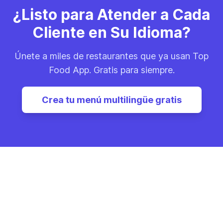
¿Listo para Atender a Cada
Cliente en Su Idioma?
Únete a miles de restaurantes que ya usan Top
Food App. Gratis para siempre.
Crea tu menú multilingüe gratis