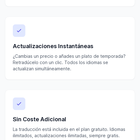
Actualizaciones Instantáneas
¿Cambias un precio o añades un plato de temporada?
Retradúcelo con un clic. Todos los idiomas se
actualizan simultáneamente.
Sin Coste Adicional
La traducción está incluida en el plan gratuito. Idiomas
ilimitados, actualizaciones ilimitadas, siempre gratis.