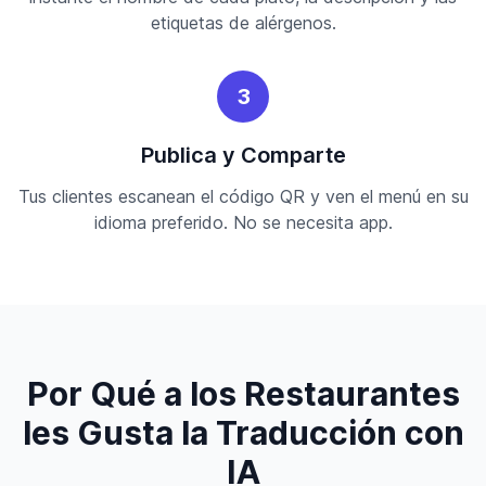
etiquetas de alérgenos.
3
Publica y Comparte
Tus clientes escanean el código QR y ven el menú en su
idioma preferido. No se necesita app.
Por Qué a los Restaurantes
les Gusta la Traducción con
IA