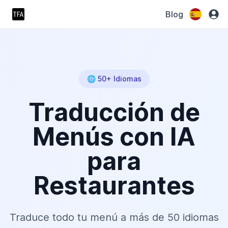
Blog
🌐 50+ Idiomas
Traducción de
Menús con IA
para
Restaurantes
Traduce todo tu menú a más de 50 idiomas