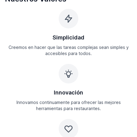
Simplicidad
Creemos en hacer que las tareas complejas sean simples y
accesibles para todos.
Innovación
Innovamos continuamente para ofrecer las mejores
herramientas para restaurantes.