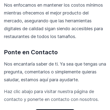
Nos enfocamos en mantener los costos mínimos
mientras ofrecemos el mejor producto del
mercado, asegurando que las herramientas
digitales de calidad sigan siendo accesibles para
restaurantes de todos los tamaños.
Ponte en Contacto
Nos encantaría saber de ti. Ya sea que tengas una
pregunta, comentarios o simplemente quieras
saludar, estamos aquí para ayudarte.
Haz clic abajo para visitar nuestra página de
contacto y ponerte en contacto con nosotros.