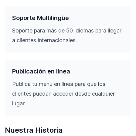
Soporte Multilingüe
Soporte para más de 50 idiomas para llegar
a clientes internacionales.
Publicación en línea
Publica tu menú en línea para que los
clientes puedan acceder desde cualquier
lugar.
Nuestra Historia