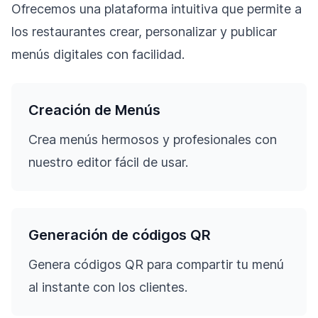
Ofrecemos una plataforma intuitiva que permite a
los restaurantes crear, personalizar y publicar
menús digitales con facilidad.
Creación de Menús
Crea menús hermosos y profesionales con
nuestro editor fácil de usar.
Generación de códigos QR
Genera códigos QR para compartir tu menú
al instante con los clientes.