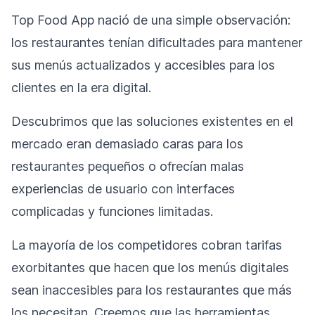
Top Food App nació de una simple observación:
los restaurantes tenían dificultades para mantener
sus menús actualizados y accesibles para los
clientes en la era digital.
Descubrimos que las soluciones existentes en el
mercado eran demasiado caras para los
restaurantes pequeños o ofrecían malas
experiencias de usuario con interfaces
complicadas y funciones limitadas.
La mayoría de los competidores cobran tarifas
exorbitantes que hacen que los menús digitales
sean inaccesibles para los restaurantes que más
los necesitan. Creemos que las herramientas