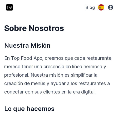
Blog
Sobre Nosotros
Nuestra Misión
En Top Food App, creemos que cada restaurante
merece tener una presencia en línea hermosa y
profesional. Nuestra misión es simplificar la
creación de menús y ayudar a los restaurantes a
conectar con sus clientes en la era digital.
Lo que hacemos