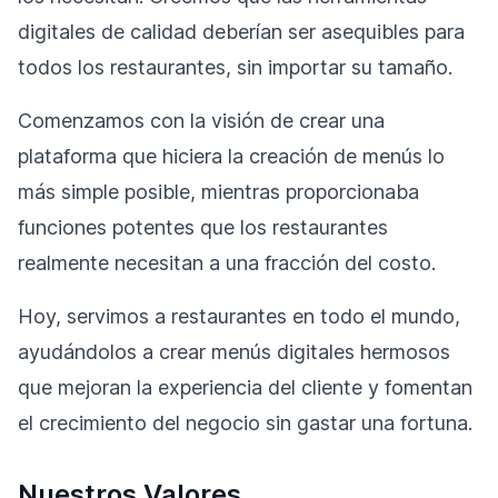
digitales de calidad deberían ser asequibles para
todos los restaurantes, sin importar su tamaño.
Comenzamos con la visión de crear una
plataforma que hiciera la creación de menús lo
más simple posible, mientras proporcionaba
funciones potentes que los restaurantes
realmente necesitan a una fracción del costo.
Hoy, servimos a restaurantes en todo el mundo,
ayudándolos a crear menús digitales hermosos
que mejoran la experiencia del cliente y fomentan
el crecimiento del negocio sin gastar una fortuna.
Nuestros Valores