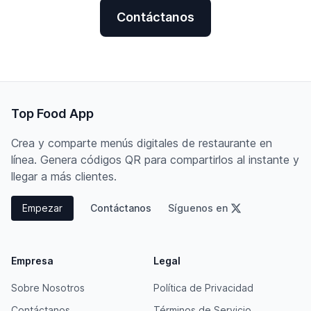
Contáctanos
Top Food App
Crea y comparte menús digitales de restaurante en
línea. Genera códigos QR para compartirlos al instante y
llegar a más clientes.
Empezar
Contáctanos
Síguenos en
Empresa
Legal
Sobre Nosotros
Política de Privacidad
Contáctanos
Términos de Servicio