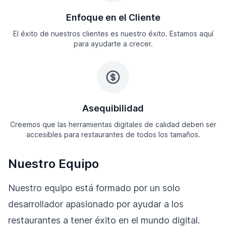
Enfoque en el Cliente
El éxito de nuestros clientes es nuestro éxito. Estamos aquí
para ayudarte a crecer.
Asequibilidad
Creemos que las herramientas digitales de calidad deben ser
accesibles para restaurantes de todos los tamaños.
Nuestro Equipo
Nuestro equipo está formado por un solo
desarrollador apasionado por ayudar a los
restaurantes a tener éxito en el mundo digital.