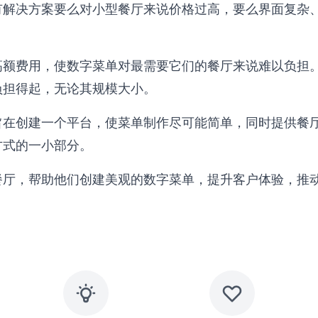
有解决方案要么对小型餐厅来说价格过高，要么界面复杂
高额费用，使数字菜单对最需要它们的餐厅来说难以负担
负担得起，无论其规模大小。
旨在创建一个平台，使菜单制作尽可能简单，同时提供餐
方式的一小部分。
餐厅，帮助他们创建美观的数字菜单，提升客户体验，推