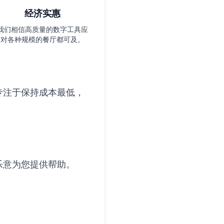
经济实惠
我们相信高质量的数字工具应
对各种规模的餐厅都可及。
专注于保持成本最低，
。
乐意为您提供帮助。