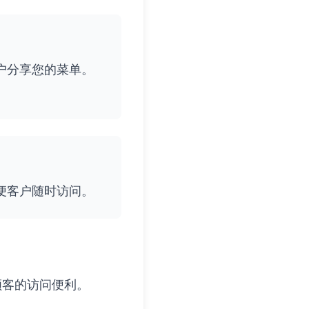
户分享您的菜单。
便客户随时访问。
和顾客的访问便利。