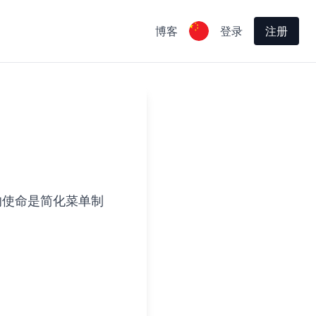
博客
登录
注册
们的使命是简化菜单制