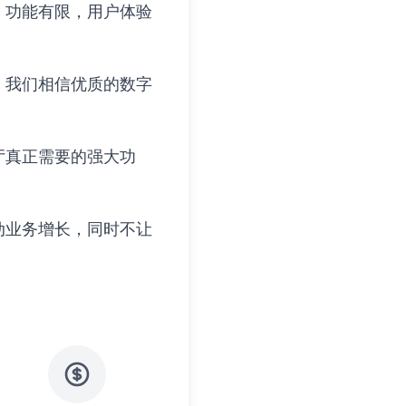
、功能有限，用户体验
。我们相信优质的数字
厅真正需要的强大功
动业务增长，同时不让