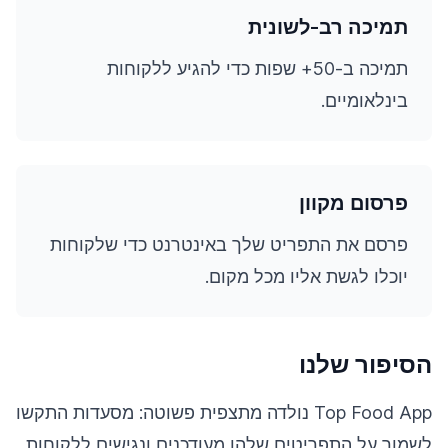
תמיכה רב-לשונית
תמיכה ב-50+ שפות כדי להגיע ללקוחות
בינלאומיים.
פרסום מקוון
פרסם את התפריט שלך באינטרנט כדי שלקוחות
יוכלו לגשת אליו מכל מקום.
הסיפור שלנו
Top Food App נולדה מתצפית פשוטה: מסעדות התקשו
לשמור על התפריטים שלהן מעודכנים ונגישים ללקוחות