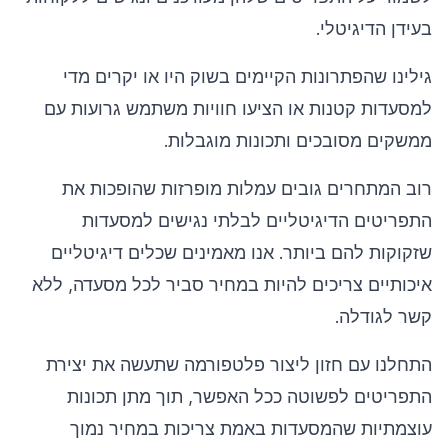
בעידן הדיגיטלי.
גילינו שהפתרונות הקיימים בשוק היו או יקרים מדי
למסעדות קטנות או הציעו חוויות משתמש גרועות עם
ממשקים מסובכים ותכונות מוגבלות.
רוב המתחרים גובים עמלות מופרזות שהופכות את
התפריטים הדיגיטליים לבלתי נגישים למסעדות
שזקוקות להם ביותר. אנו מאמינים שכלים דיגיטליים
איכותיים צריכים להיות במחיר סביר לכל מסעדה, ללא
קשר לגודלה.
התחלנו עם חזון ליצור פלטפורמה שתעשה את יצירת
התפריטים לפשוטה ככל האפשר, תוך מתן תכונות
עוצמתיות שהמסעדות באמת צריכות במחיר נמוך