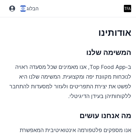
הבלוג
אודותינו
המשימה שלנו
ב-Top Food App, אנו מאמינים שכל מסעדה ראויה
לנוכחות מקוונת יפה ומקצועית. המשימה שלנו היא
לפשט את יצירת התפריטים ולעזור למסעדות להתחבר
ללקוחותיהן בעידן הדיגיטלי.
מה אנחנו עושים
אנו מספקים פלטפורמה אינטואיטיבית המאפשרת