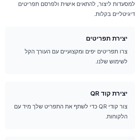
למסעדות ליצור, להתאים אישית ולפרסם תפריטים
דיגיטליים בקלות.
יצירת תפריטים
צרו תפריטים יפים ומקצועיים עם העורך הקל
לשימוש שלנו.
יצירת קוד QR
צור קודי QR כדי לשתף את התפריט שלך מיד עם
הלקוחות.