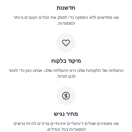
חדשנות
אנו מחדשים ללא הפסקה כדי לספק את הכלים הטובים ביותר
למסעדות.
מיקוד בלקוח
ההצלחה של הלקוחות שלנו היא ההצלחה שלנו. אנחנו כאן כדי לעזור
לכם לגדול.
מחיר נגיש
אנו מאמינים שכלים דיגיטליים איכותיים צריכים להיות נגישים
למסעדות בכל הגדלים.