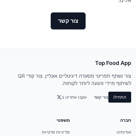
אלינו.
צור קשר
Top Food App
צור ושתף תפריטי מסעדה דיגיטליים אונליין. צור קודי QR
לשיתוף מיידי והגעה ליותר לקוחות.
התחילו
צור קשר
עקבו אחרינו ב
חברה
משפטי
אודותינו
מדיניות פרטיות