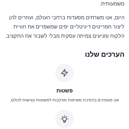
משמעותית.
היום, אנו משרתים מסעדות ברחבי העולם, ועוזרים להן
ליצור תפריטים דיגיטליים יפים שמשפרים את חוויית
הלקוח ומניעים צמיחה עסקית מבלי לשבור את התקציב.
הערכים שלנו
פשטות
אנו מאמינים בהפיכת משימות מורכבות לפשוטות ונגישות לכולם.