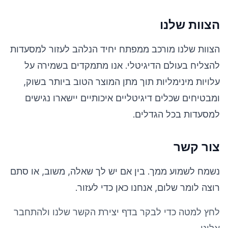
הצוות שלנו
הצוות שלנו מורכב ממפתח יחיד הנלהב לעזור למסעדות
להצליח בעולם הדיגיטלי. אנו מתמקדים בשמירה על
עלויות מינימליות תוך מתן המוצר הטוב ביותר בשוק,
ומבטיחים שכלים דיגיטליים איכותיים יישארו נגישים
למסעדות בכל הגדלים.
צור קשר
נשמח לשמוע ממך. בין אם יש לך שאלה, משוב, או סתם
רוצה לומר שלום, אנחנו כאן כדי לעזור.
לחץ למטה כדי לבקר בדף יצירת הקשר שלנו ולהתחבר