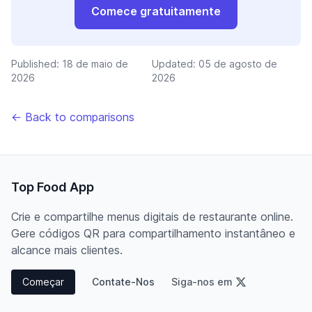
Comece gratuitamente
Published:
18 de maio de
Updated:
05 de agosto de
2026
2026
← Back to comparisons
Top Food App
Crie e compartilhe menus digitais de restaurante online.
Gere códigos QR para compartilhamento instantâneo e
alcance mais clientes.
Começar
Contate-Nos
Siga-nos em