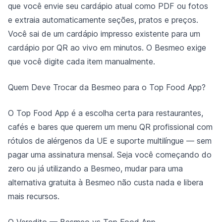
que você envie seu cardápio atual como PDF ou fotos
e extraia automaticamente seções, pratos e preços.
Você sai de um cardápio impresso existente para um
cardápio por QR ao vivo em minutos. O Besmeo exige
que você digite cada item manualmente.
Quem Deve Trocar da Besmeo para o Top Food App?
O Top Food App é a escolha certa para restaurantes,
cafés e bares que querem um menu QR profissional com
rótulos de alérgenos da UE e suporte multilíngue — sem
pagar uma assinatura mensal. Seja você começando do
zero ou já utilizando a Besmeo, mudar para uma
alternativa gratuita à Besmeo não custa nada e libera
mais recursos.