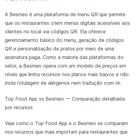
A Besmeo é uma plataforma de menu QR que permite
que os restaurantes criem menus digitais acessíveis aos
clientes no local via códigos QR. Ela oferece
gerenciamento básico do menu, geração de códigos
QR e personalização de pratos por meio de uma
assinatura paga. Como a maioria das plataformas do
setor, a Besmeo opera com um modelo de preços em
níveis que limita recursos nos planos mais baixos e não
inclui rotulagem de alérgenos nem tradução com IA.
Top Food App vs Besmeo — Comparação detalhada
por recursos
Veja como o Top Food App e o Besmeo se comparam
nos recursos que mais importam para restaurantes que