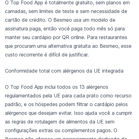
O Top Food App é totalmente gratuito, sem planos em
camadas, sem limites de teste e sem necessidade de
cartão de crédito. O Besmeo usa um modelo de
assinatura paga, então você paga todo mês só para
manter seu cardápio por QR online. Para restaurantes
que procuram uma alternativa gratuita ao Besmeo, esse
custo recorrente é difícil de justificar.
Conformidade total com alérgenos da UE integrada
O Top Food App inclui todos os 13 alérgenos
regulamentados pela UE para cada prato como recurso
padrão, e os hóspedes podem filtrar o cardápio pelos
alérgenos que desejam evitar. Isso ajuda você a cumprir
as regras de rotulagem de alimentos da UE sem
configurações extras ou complementos pagos. O