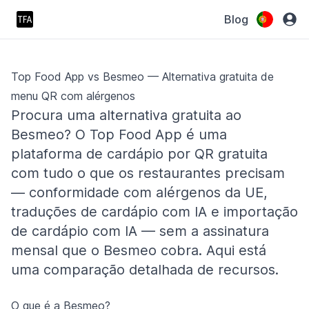
Blog
Top Food App vs Besmeo — Alternativa gratuita de
menu QR com alérgenos
Procura uma alternativa gratuita ao
Besmeo? O Top Food App é uma
plataforma de cardápio por QR gratuita
com tudo o que os restaurantes precisam
— conformidade com alérgenos da UE,
traduções de cardápio com IA e importação
de cardápio com IA — sem a assinatura
mensal que o Besmeo cobra. Aqui está
uma comparação detalhada de recursos.
O que é a Besmeo?