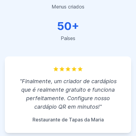
Menus criados
50+
Países
"Finalmente, um criador de cardápios
que é realmente gratuito e funciona
perfeitamente. Configure nosso
cardápio QR em minutos!"
Restaurante de Tapas da Maria