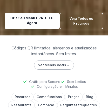
Crie Seu Menu GRATUITO
Veja Todos os
Agora
Recursos
Códigos QR ilimitados, alérgenos e atualizações
instantâneas. Sem limites.
Ver Menus Reais
Grátis para Sempre
Sem Limites
Configuração em Minutos
Recursos
Como funciona
Preços
Blog
Restaurants
Comparar
Perguntas frequentes