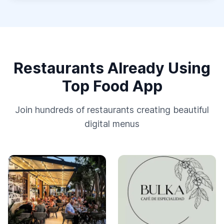
Restaurants Already Using
Top Food App
Join hundreds of restaurants creating beautiful
digital menus