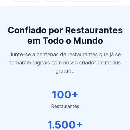
Confiado por Restaurantes
em Todo o Mundo
Junte-se a centenas de restaurantes que já se
tornaram digitais com nosso criador de menus
gratuito
100+
Restaurantes
1.500+