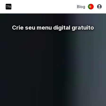
Blog
Crie seu menu digital gratuito