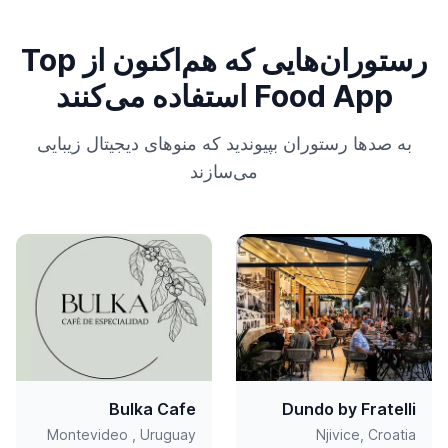
رستوران‌هایی که هم‌اکنون از Top
Food App استفاده می‌کنند
به صدها رستوران بپیوندید که منوهای دیجیتال زیبایی
می‌سازند
Bulka Cafe
Dundo by Fratelli
Montevideo , Uruguay
Njivice, Croatia