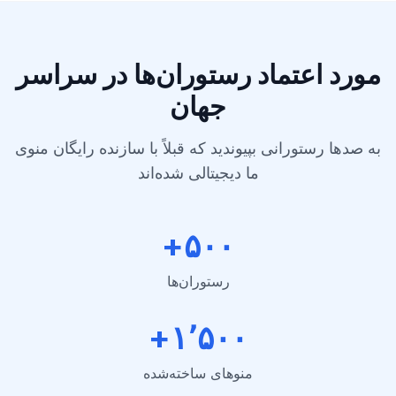
مورد اعتماد رستوران‌ها در سراسر
جهان
به صدها رستورانی بپیوندید که قبلاً با سازنده رایگان منوی
ما دیجیتالی شده‌اند
۵۰۰+
رستوران‌ها
۱٬۵۰۰+
منوهای ساخته‌شده