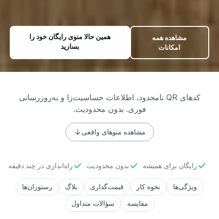
همین حالا منوی رایگان خود را
مشاهده همه
بسازید
امکانات
کدهای QR نامحدود، اطلاعات حساسیت‌زا و به‌روزرسانی
فوری. بدون محدودیت.
مشاهده منوهای واقعی
رایگان برای همیشه
بدون محدودیت
راه‌اندازی در چند دقیقه
ویژگی‌ها
نحوه کار
قیمت‌گذاری
بلاگ
رستوران‌ها
مقایسه
سؤالات متداول