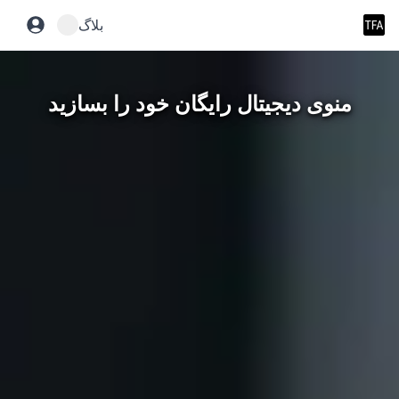
بلاگ
منوی دیجیتال رایگان خود را بسازید