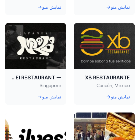
نمایش منو
نمایش منو
ー TEPPEI RESTAURANT ー
XB RESTAURANTE
Singapore
Cancún, Mexico
نمایش منو
نمایش منو