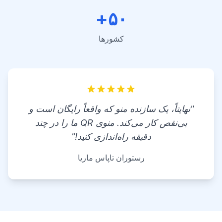
۵۰+
کشورها
"نهایتاً، یک سازنده منو که واقعاً رایگان است و
بی‌نقص کار می‌کند. منوی QR ما را در چند
دقیقه راه‌اندازی کنید!"
رستوران تاپاس ماریا