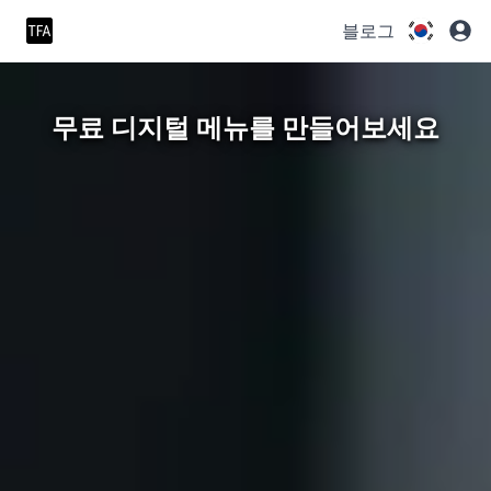
블로그
무료 디지털 메뉴를 만들어보세요