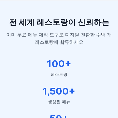
전 세계 레스토랑이 신뢰하는
이미 무료 메뉴 제작 도구로 디지털 전환한 수백 개
레스토랑에 합류하세요
100+
레스토랑
1,500+
생성된 메뉴