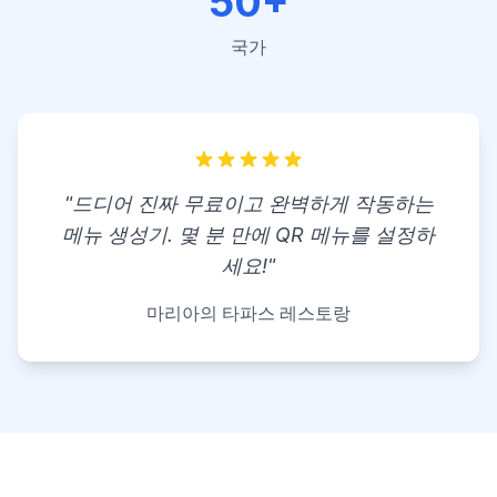
50+
국가
"드디어 진짜 무료이고 완벽하게 작동하는
메뉴 생성기. 몇 분 만에 QR 메뉴를 설정하
세요!"
마리아의 타파스 레스토랑