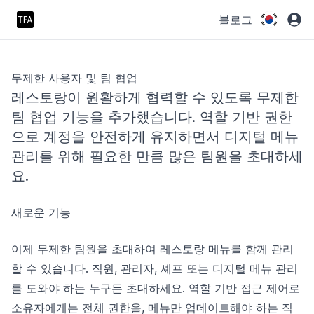
블로그
무제한 사용자 및 팀 협업
레스토랑이 원활하게 협력할 수 있도록 무제한
팀 협업 기능을 추가했습니다. 역할 기반 권한
으로 계정을 안전하게 유지하면서 디지털 메뉴
관리를 위해 필요한 만큼 많은 팀원을 초대하세
요.
새로운 기능
이제 무제한 팀원을 초대하여 레스토랑 메뉴를 함께 관리
할 수 있습니다. 직원, 관리자, 셰프 또는 디지털 메뉴 관리
를 도와야 하는 누구든 초대하세요. 역할 기반 접근 제어로
소유자에게는 전체 권한을, 메뉴만 업데이트해야 하는 직