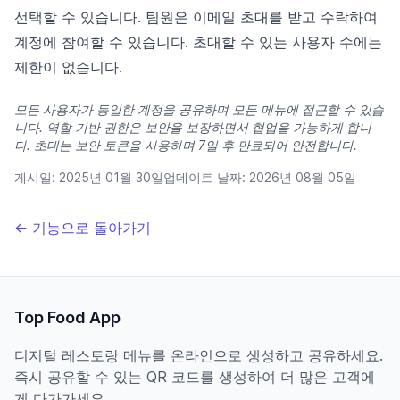
선택할 수 있습니다. 팀원은 이메일 초대를 받고 수락하여
계정에 참여할 수 있습니다. 초대할 수 있는 사용자 수에는
제한이 없습니다.
모든 사용자가 동일한 계정을 공유하며 모든 메뉴에 접근할 수 있습
니다. 역할 기반 권한은 보안을 보장하면서 협업을 가능하게 합니
다. 초대는 보안 토큰을 사용하며 7일 후 만료되어 안전합니다.
게시일:
2025년 01월 30일
업데이트 날짜:
2026년 08월 05일
← 기능으로 돌아가기
Top Food App
디지털 레스토랑 메뉴를 온라인으로 생성하고 공유하세요.
즉시 공유할 수 있는 QR 코드를 생성하여 더 많은 고객에
게 다가가세요.