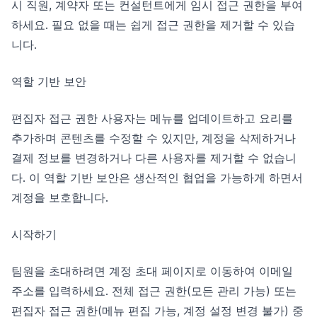
시 직원, 계약자 또는 컨설턴트에게 임시 접근 권한을 부여
하세요. 필요 없을 때는 쉽게 접근 권한을 제거할 수 있습
니다.
역할 기반 보안
편집자 접근 권한 사용자는 메뉴를 업데이트하고 요리를
추가하며 콘텐츠를 수정할 수 있지만, 계정을 삭제하거나
결제 정보를 변경하거나 다른 사용자를 제거할 수 없습니
다. 이 역할 기반 보안은 생산적인 협업을 가능하게 하면서
계정을 보호합니다.
시작하기
팀원을 초대하려면 계정 초대 페이지로 이동하여 이메일
주소를 입력하세요. 전체 접근 권한(모든 관리 가능) 또는
편집자 접근 권한(메뉴 편집 가능, 계정 설정 변경 불가) 중