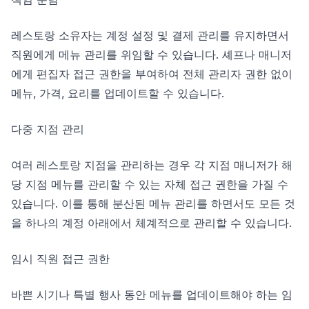
레스토랑 소유자는 계정 설정 및 결제 관리를 유지하면서
직원에게 메뉴 관리를 위임할 수 있습니다. 셰프나 매니저
에게 편집자 접근 권한을 부여하여 전체 관리자 권한 없이
메뉴, 가격, 요리를 업데이트할 수 있습니다.
다중 지점 관리
여러 레스토랑 지점을 관리하는 경우 각 지점 매니저가 해
당 지점 메뉴를 관리할 수 있는 자체 접근 권한을 가질 수
있습니다. 이를 통해 분산된 메뉴 관리를 하면서도 모든 것
을 하나의 계정 아래에서 체계적으로 관리할 수 있습니다.
임시 직원 접근 권한
바쁜 시기나 특별 행사 동안 메뉴를 업데이트해야 하는 임