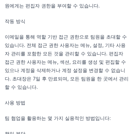
원에게는 편집자 권한을 부여할 수 있습니다.
작동 방식
이메일을 통해 역할 기반 접근 권한으로 팀원을 초대할 수
있습니다. 전체 접근 권한 사용자는 메뉴, 설정, 기타 사용
자 관리를 포함한 모든 것을 관리할 수 있습니다. 편집자
접근 권한 사용자는 메뉴, 섹션, 요리를 생성 및 편집할 수
있으나 계정을 삭제하거나 계정 설정을 변경할 수 없습니
다. 초대장은 7일 후 만료되며, 모든 팀원을 한 곳에서 관리
할 수 있습니다.
사용 방법
팀 협업을 활용하는 몇 가지 실용적인 방법입니다:
책임 분담