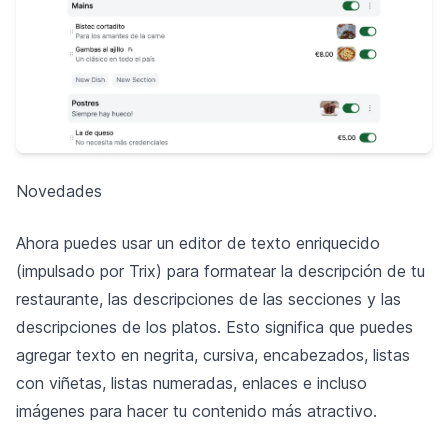
Novedades
Ahora puedes usar un editor de texto enriquecido
(impulsado por Trix) para formatear la descripción de tu
restaurante, las descripciones de las secciones y las
descripciones de los platos. Esto significa que puedes
agregar texto en negrita, cursiva, encabezados, listas
con viñetas, listas numeradas, enlaces e incluso
imágenes para hacer tu contenido más atractivo.