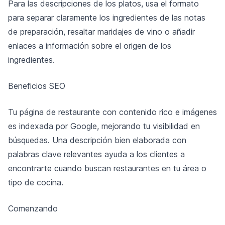
Para las descripciones de los platos, usa el formato
para separar claramente los ingredientes de las notas
de preparación, resaltar maridajes de vino o añadir
enlaces a información sobre el origen de los
ingredientes.
Beneficios SEO
Tu página de restaurante con contenido rico e imágenes
es indexada por Google, mejorando tu visibilidad en
búsquedas. Una descripción bien elaborada con
palabras clave relevantes ayuda a los clientes a
encontrarte cuando buscan restaurantes en tu área o
tipo de cocina.
Comenzando