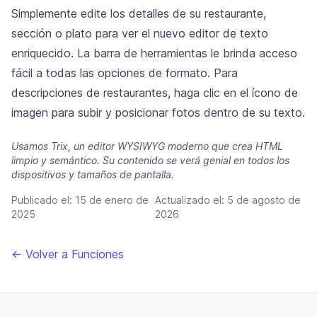
Simplemente edite los detalles de su restaurante,
sección o plato para ver el nuevo editor de texto
enriquecido. La barra de herramientas le brinda acceso
fácil a todas las opciones de formato. Para
descripciones de restaurantes, haga clic en el ícono de
imagen para subir y posicionar fotos dentro de su texto.
Usamos Trix, un editor WYSIWYG moderno que crea HTML
limpio y semántico. Su contenido se verá genial en todos los
dispositivos y tamaños de pantalla.
Publicado el:
15 de enero de
Actualizado el:
5 de agosto de
2025
2026
← Volver a Funciones