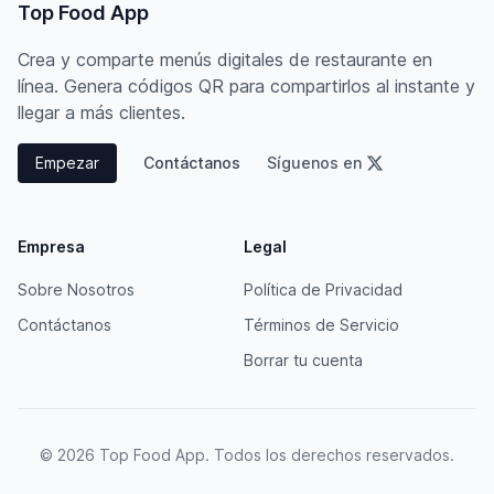
Top Food App
Crea y comparte menús digitales de restaurante en
línea. Genera códigos QR para compartirlos al instante y
llegar a más clientes.
Empezar
Contáctanos
Síguenos en
Empresa
Legal
Sobre Nosotros
Política de Privacidad
Contáctanos
Términos de Servicio
Borrar tu cuenta
© 2026 Top Food App. Todos los derechos reservados.