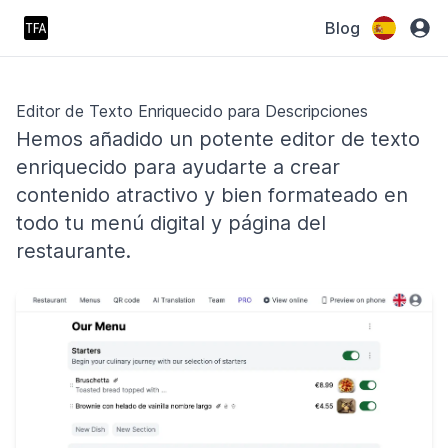
Blog
Editor de Texto Enriquecido para Descripciones
Hemos añadido un potente editor de texto
enriquecido para ayudarte a crear
contenido atractivo y bien formateado en
todo tu menú digital y página del
restaurante.