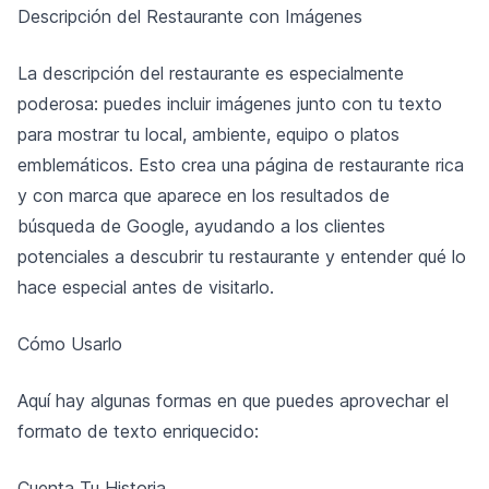
Descripción del Restaurante con Imágenes
La descripción del restaurante es especialmente
poderosa: puedes incluir imágenes junto con tu texto
para mostrar tu local, ambiente, equipo o platos
emblemáticos. Esto crea una página de restaurante rica
y con marca que aparece en los resultados de
búsqueda de Google, ayudando a los clientes
potenciales a descubrir tu restaurante y entender qué lo
hace especial antes de visitarlo.
Cómo Usarlo
Aquí hay algunas formas en que puedes aprovechar el
formato de texto enriquecido:
Cuenta Tu Historia