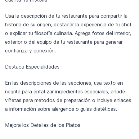
Usa la descripción de tu restaurante para compartir la
historia de su origen, destacar la experiencia de tu chef
o explicar tu filosofía culinaria. Agrega fotos del interior,
exterior o del equipo de tu restaurante para generar
confianza y conexión.
Destaca Especialidades
En las descripciones de las secciones, usa texto en
negrita para enfatizar ingredientes especiales, añade
viñetas para métodos de preparación o incluye enlaces
a información sobre alérgenos o guías dietéticas.
Mejora los Detalles de los Platos