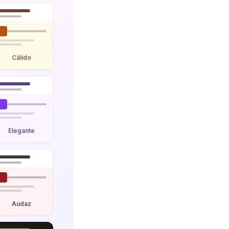
Cálido
Elegante
Audaz