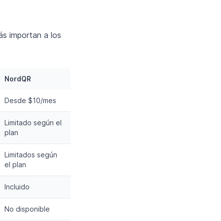
s importan a los
NordQR
Desde $10/mes
Limitado según el
plan
Limitados según
el plan
Incluido
No disponible