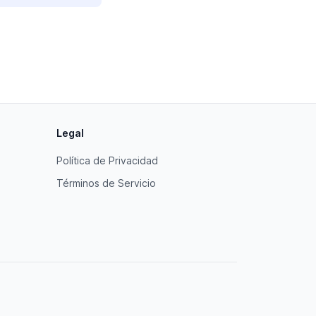
Legal
Política de Privacidad
Términos de Servicio