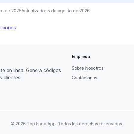
zo de 2026
Actualizado:
5 de agosto de 2026
aciones
Empresa
Sobre Nosotros
te en línea. Genera códigos
s clientes.
Contáctanos
© 2026 Top Food App. Todos los derechos reservados.