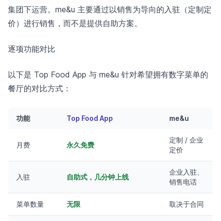
集团下运营。me&u 主要通过以销售为导向的入驻（定制定
价）进行销售，而不是提供自助方案。
逐项功能对比
以下是 Top Food App 与 me&u 针对希望拥有数字菜单的
餐厅的对比方式：
功能
Top Food App
me&u
定制 / 企业
月费
永久免费
定价
企业入驻、
入驻
自助式，几分钟上线
销售电话
菜单数量
无限
取决于合同