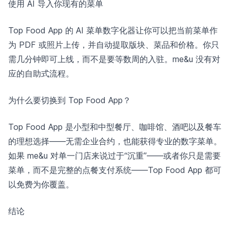
使用 AI 导入你现有的菜单
Top Food App 的 AI 菜单数字化器让你可以把当前菜单作
为 PDF 或照片上传，并自动提取版块、菜品和价格。你只
需几分钟即可上线，而不是要等数周的入驻。me&u 没有对
应的自助式流程。
为什么要切换到 Top Food App？
Top Food App 是小型和中型餐厅、咖啡馆、酒吧以及餐车
的理想选择——无需企业合约，也能获得专业的数字菜单。
如果 me&u 对单一门店来说过于“沉重”——或者你只是需要
菜单，而不是完整的点餐支付系统——Top Food App 都可
以免费为你覆盖。
结论