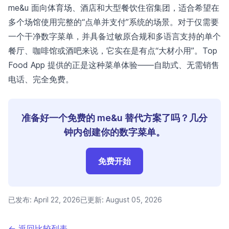
me&u 面向体育场、酒店和大型餐饮住宿集团，适合希望在
多个场馆使用完整的“点单并支付”系统的场景。对于仅需要
一个干净数字菜单，并具备过敏原合规和多语言支持的单个
餐厅、咖啡馆或酒吧来说，它实在是有点“大材小用”。Top
Food App 提供的正是这种菜单体验——自助式、无需销售
电话、完全免费。
准备好一个免费的 me&u 替代方案了吗？几分
钟内创建你的数字菜单。
免费开始
已发布:
April 22, 2026
已更新:
August 05, 2026
← 返回比较列表