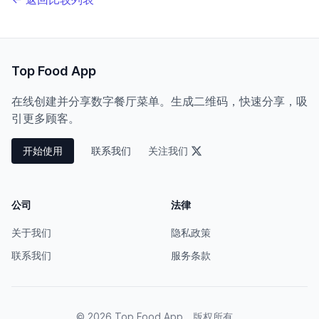
Top Food App
在线创建并分享数字餐厅菜单。生成二维码，快速分享，吸
引更多顾客。
开始使用
联系我们
关注我们
公司
法律
关于我们
隐私政策
联系我们
服务条款
© 2026 Top Food App。版权所有。