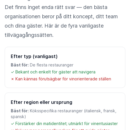
Det finns inget enda rätt svar — den bästa
organisationen beror på ditt koncept, ditt team
och dina gäster. Här är de fyra vanligaste
tillvägagångssätten.
Efter typ (vanligast)
Bäst för:
De flesta restauranger
✓ Bekant och enkelt för gäster att navigera
✗ Kan kännas förutsägbar för vinorienterade ställen
Efter region eller ursprung
Bäst för:
Köksspecifika restauranger (italiensk, fransk,
spansk)
✓ Förstärker din matidentitet; utmärkt för vinentusiaster