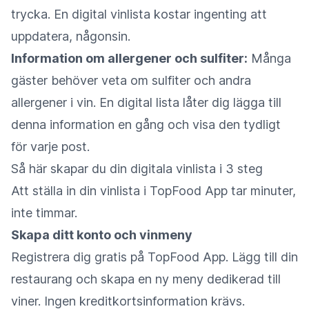
trycka. En digital vinlista kostar ingenting att
uppdatera, någonsin.
Information om allergener och sulfiter:
Många
gäster behöver veta om sulfiter och andra
allergener i vin. En digital lista låter dig lägga till
denna information en gång och visa den tydligt
för varje post.
Så här skapar du din digitala vinlista i 3 steg
Att ställa in din vinlista i TopFood App tar minuter,
inte timmar.
Skapa ditt konto och vinmeny
Registrera dig gratis på TopFood App. Lägg till din
restaurang och skapa en ny meny dedikerad till
viner. Ingen kreditkortsinformation krävs.