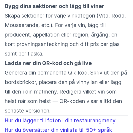
Bygg dina sektioner och lägg till viner
Skapa sektioner för varje vinkategori (Vita, Röda,
Mousserande, etc.). För varje vin, lägg till
producent, appellation eller region, årgång, en
kort provningsanteckning och ditt pris per glas
samt per flaska.
Ladda ner din QR-kod och gå live
Generera din permanenta QR-kod. Skriv ut den på
bordsbrickor, placera den på vinhyllan eller lägg
till den i din matmeny. Redigera vilket vin som
helst när som helst — QR-koden visar alltid den
senaste versionen.
Hur du lägger till foton i din restaurangmeny
Hur du översätter din vinlista till 50+ språk