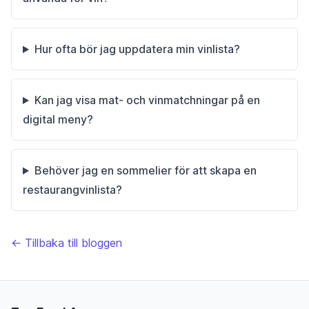
Hur ofta bör jag uppdatera min vinlista?
Kan jag visa mat- och vinmatchningar på en
digital meny?
Behöver jag en sommelier för att skapa en
restaurangvinlista?
← Tillbaka till bloggen