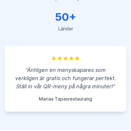
50+
Länder
"Äntligen en menyskapares som
verkligen är gratis och fungerar perfekt.
Ställ in vår QR-meny på några minuter!"
Marias Tapasrestaurang