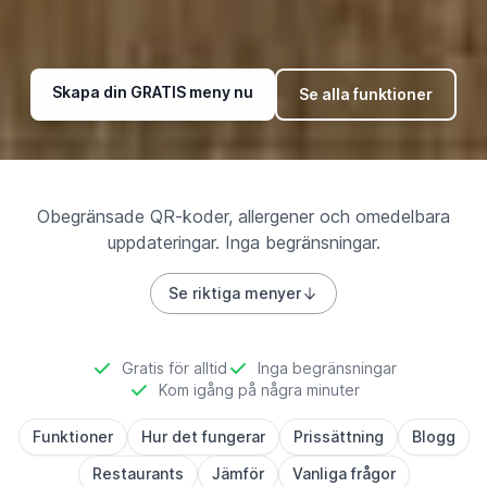
Skapa din GRATIS meny nu
Se alla funktioner
Obegränsade QR-koder, allergener och omedelbara
uppdateringar. Inga begränsningar.
Se riktiga menyer
Gratis för alltid
Inga begränsningar
Kom igång på några minuter
Funktioner
Hur det fungerar
Prissättning
Blogg
Restaurants
Jämför
Vanliga frågor