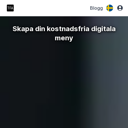
Blogg
Skapa din kostnadsfria digitala
meny