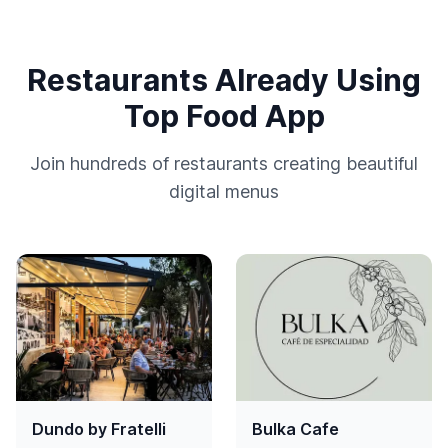
Restaurants Already Using
Top Food App
Join hundreds of restaurants creating beautiful
digital menus
Dundo by Fratelli
Bulka Cafe