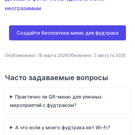
неотразимым
Создайте бесплатное меню для фудтрака
Опубликовано:
18 марта 2026
Обновлено:
5 августа 2026
Часто задаваемые вопросы
Практично ли QR-меню для уличных
мероприятий с фудтраком?
А что если у моего фудтрака нет Wi‑Fi?