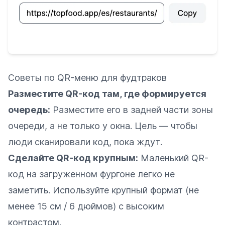
Советы по QR-меню для фудтраков
Разместите QR-код там, где формируется
очередь:
Разместите его в задней части зоны
очереди, а не только у окна. Цель — чтобы
люди сканировали код, пока ждут.
Сделайте QR-код крупным:
Маленький QR-
код на загруженном фургоне легко не
заметить. Используйте крупный формат (не
менее 15 см / 6 дюймов) с высоким
контрастом.