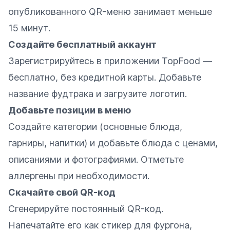
опубликованного QR-меню занимает меньше
15 минут.
Создайте бесплатный аккаунт
Зарегистрируйтесь в приложении TopFood —
бесплатно, без кредитной карты. Добавьте
название фудтрака и загрузите логотип.
Добавьте позиции в меню
Создайте категории (основные блюда,
гарниры, напитки) и добавьте блюда с ценами,
описаниями и фотографиями. Отметьте
аллергены при необходимости.
Скачайте свой QR-код
Сгенерируйте постоянный QR-код.
Напечатайте его как стикер для фургона,