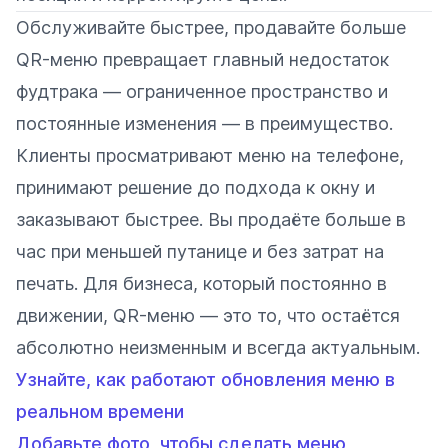
Обслуживайте быстрее, продавайте больше
QR-меню превращает главный недостаток
фудтрака — ограниченное пространство и
постоянные изменения — в преимущество.
Клиенты просматривают меню на телефоне,
принимают решение до подхода к окну и
заказывают быстрее. Вы продаёте больше в
час при меньшей путанице и без затрат на
печать. Для бизнеса, который постоянно в
движении, QR-меню — это то, что остаётся
абсолютно неизменным и всегда актуальным.
Узнайте, как работают обновления меню в
реальном времени
Добавьте фото, чтобы сделать меню