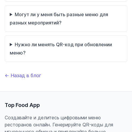
Могут ли у меня быть разные меню для
разных мероприятий?
Нужно ли менять QR-код при обновлении
меню?
← Назад в блог
Top Food App
Создавайте и делитесь цифровыми меню
ресторанов онлайн. Генерируйте QR-коды для
мгновенного обмена и привлекайте больше