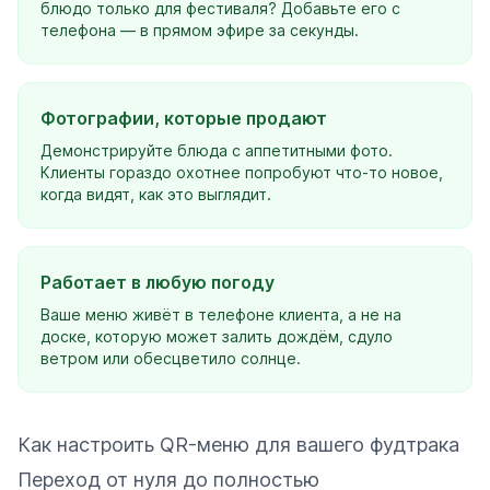
блюдо только для фестиваля? Добавьте его с
телефона — в прямом эфире за секунды.
Фотографии, которые продают
Демонстрируйте блюда с аппетитными фото.
Клиенты гораздо охотнее попробуют что-то новое,
когда видят, как это выглядит.
Работает в любую погоду
Ваше меню живёт в телефоне клиента, а не на
доске, которую может залить дождём, сдуло
ветром или обесцветило солнце.
Как настроить QR-меню для вашего фудтрака
Переход от нуля до полностью