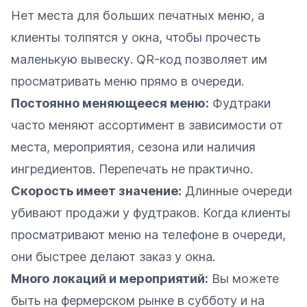
Нет места для больших печатных меню, а
клиенты толпятся у окна, чтобы прочесть
маленькую вывеску. QR-код позволяет им
просматривать меню прямо в очереди.
Постоянно меняющееся меню:
Фудтраки
часто меняют ассортимент в зависимости от
места, мероприятия, сезона или наличия
ингредиентов. Перепечать не практично.
Скорость имеет значение:
Длинные очереди
убивают продажи у фудтраков. Когда клиенты
просматривают меню на телефоне в очереди,
они быстрее делают заказ у окна.
Много локаций и мероприятий:
Вы можете
быть на фермерском рынке в субботу и на