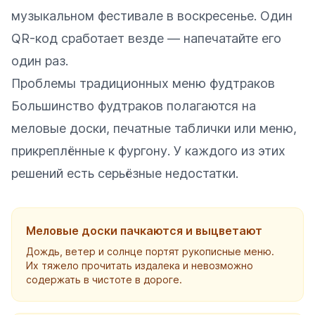
музыкальном фестивале в воскресенье. Один
QR-код сработает везде — напечатайте его
один раз.
Проблемы традиционных меню фудтраков
Большинство фудтраков полагаются на
меловые доски, печатные таблички или меню,
прикреплённые к фургону. У каждого из этих
решений есть серьёзные недостатки.
Меловые доски пачкаются и выцветают
Дождь, ветер и солнце портят рукописные меню.
Их тяжело прочитать издалека и невозможно
содержать в чистоте в дороге.