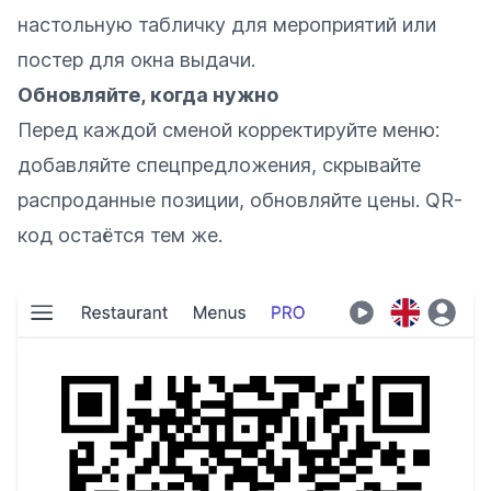
настольную табличку для мероприятий или
постер для окна выдачи.
Обновляйте, когда нужно
Перед каждой сменой корректируйте меню:
добавляйте спецпредложения, скрывайте
распроданные позиции, обновляйте цены. QR-
код остаётся тем же.