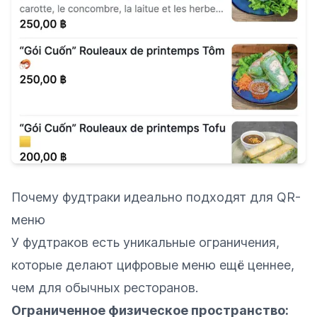
Почему фудтраки идеально подходят для QR-
меню
У фудтраков есть уникальные ограничения,
которые делают цифровые меню ещё ценнее,
чем для обычных ресторанов.
Ограниченное физическое пространство: