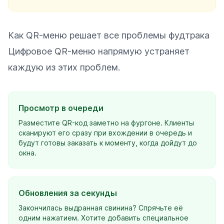
Как QR-меню решает все проблемы фудтрака
Цифровое QR-меню напрямую устраняет
каждую из этих проблем.
Просмотр в очереди
Разместите QR-код заметно на фургоне. Клиенты
сканируют его сразу при вхождении в очередь и
будут готовы заказать к моменту, когда дойдут до
окна.
Обновления за секунды
Закончилась выдранная свинина? Спрячьте её
одним нажатием. Хотите добавить специальное