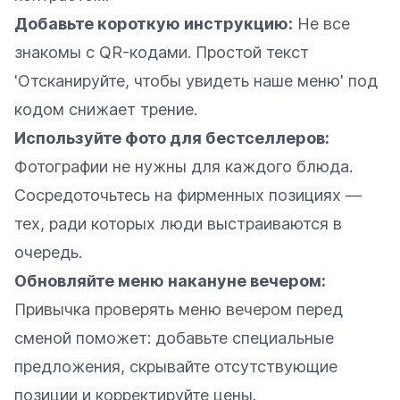
Добавьте короткую инструкцию:
Не все
знакомы с QR-кодами. Простой текст
'Отсканируйте, чтобы увидеть наше меню' под
кодом снижает трение.
Используйте фото для бестселлеров:
Фотографии не нужны для каждого блюда.
Сосредоточьтесь на фирменных позициях —
тех, ради которых люди выстраиваются в
очередь.
Обновляйте меню накануне вечером:
Привычка проверять меню вечером перед
сменой поможет: добавьте специальные
предложения, скрывайте отсутствующие
позиции и корректируйте цены.