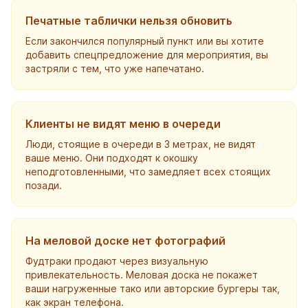
Печатные таблички нельзя обновить
Если закончился популярный пункт или вы хотите
добавить спецпредложение для мероприятия, вы
застряли с тем, что уже напечатано.
Клиенты не видят меню в очереди
Люди, стоящие в очереди в 3 метрах, не видят
ваше меню. Они подходят к окошку
неподготовленными, что замедляет всех стоящих
позади.
На меловой доске нет фотографий
Фудтраки продают через визуальную
привлекательность. Меловая доска не покажет
ваши нагруженные тако или авторские бургеры так,
как экран телефона.