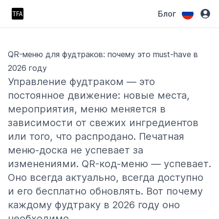
Блог
QR-меню для фудтраков: почему это must-have в
2026 году
Управление фудтраком — это
постоянное движение: новые места,
мероприятия, меню меняется в
зависимости от свежих ингредиентов
или того, что распродано. Печатная
меню-доска не успевает за
изменениями. QR-код-меню — успевает.
Оно всегда актуально, всегда доступно
и его бесплатно обновлять. Вот почему
каждому фудтраку в 2026 году оно
необходимо.