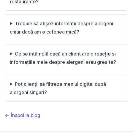
restaurante?
Trebuie să afișez informații despre alergeni
chiar dacă am o cafenea mică?
Ce se întâmplă dacă un client are o reacție și
informațiile mele despre alergeni erau greșite?
Pot clienții să filtreze meniul digital după
alergeni singuri?
← Înapoi la blog