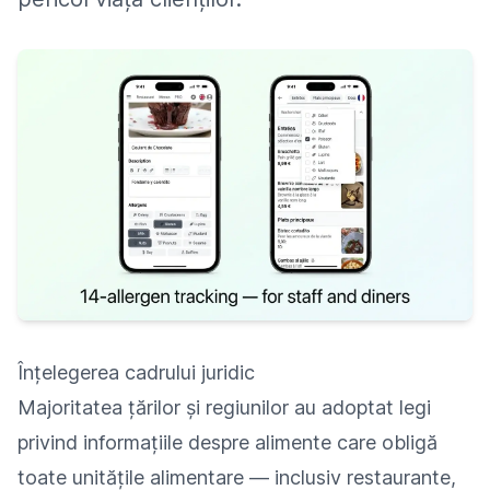
Înțelegerea cadrului juridic
Majoritatea țărilor și regiunilor au adoptat legi
privind informațiile despre alimente care obligă
toate unitățile alimentare — inclusiv restaurante,