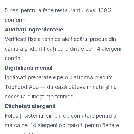
5 pași pentru a face restaurantul dvs. 100%
conform
Auditați ingredientele
Verificați fișele tehnice ale fiecărui produs din
cămară și identificați care dintre cei 14 alergeni
conțin.
Digitalizați meniul
Încărcați preparatele pe o platformă precum
TopFood App — durează câteva minute și nu
necesită cunoștințe tehnice.
Etichetați alergenii
Folosiți sistemul simplu de comutare pentru a
marca cei 14 alergeni obligatorii pentru fiecare