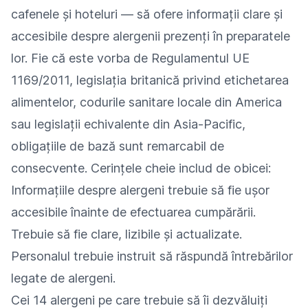
cafenele și hoteluri — să ofere informații clare și
accesibile despre alergenii prezenți în preparatele
lor. Fie că este vorba de Regulamentul UE
1169/2011, legislația britanică privind etichetarea
alimentelor, codurile sanitare locale din America
sau legislații echivalente din Asia-Pacific,
obligațiile de bază sunt remarcabil de
consecvente. Cerințele cheie includ de obicei:
Informațiile despre alergeni trebuie să fie ușor
accesibile înainte de efectuarea cumpărării.
Trebuie să fie clare, lizibile și actualizate.
Personalul trebuie instruit să răspundă întrebărilor
legate de alergeni.
Cei 14 alergeni pe care trebuie să îi dezvăluiți