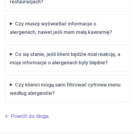
restauracjach?
Czy muszę wyświetlać informacje o
alergenach, nawet jeśli mam małą kawiarnię?
Co się stanie, jeśli klient będzie miał reakcję, a
moje informacje o alergenach były błędne?
Czy klienci mogą sami filtrować cyfrowe menu
według alergenów?
← Powrót do bloga