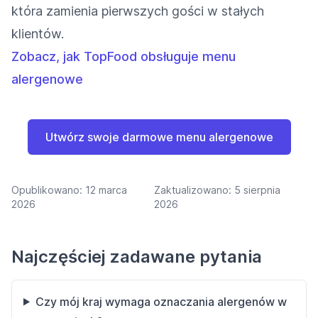
która zamienia pierwszych gości w stałych
klientów.
Zobacz, jak TopFood obsługuje menu
alergenowe
Utwórz swoje darmowe menu alergenowe
Opublikowano:
12 marca
Zaktualizowano:
5 sierpnia
2026
2026
Najczęściej zadawane pytania
Czy mój kraj wymaga oznaczania alergenów w