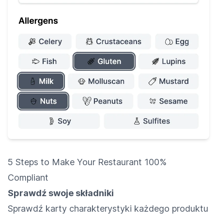
5 Steps to Make Your Restaurant 100%
Compliant
Sprawdź swoje składniki
Sprawdź karty charakterystyki każdego produktu