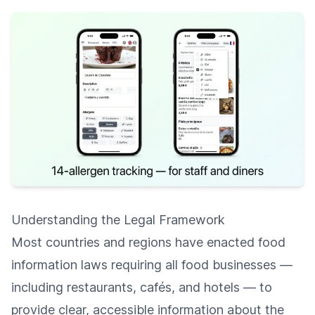
Understanding the Legal Framework
Most countries and regions have enacted food
information laws requiring all food businesses —
including restaurants, cafés, and hotels — to
provide clear, accessible information about the