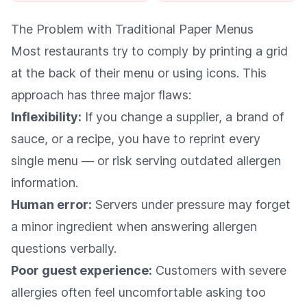
The Problem with Traditional Paper Menus
Most restaurants try to comply by printing a grid
at the back of their menu or using icons. This
approach has three major flaws:
Inflexibility:
If you change a supplier, a brand of
sauce, or a recipe, you have to reprint every
single menu — or risk serving outdated allergen
information.
Human error:
Servers under pressure may forget
a minor ingredient when answering allergen
questions verbally.
Poor guest experience:
Customers with severe
allergies often feel uncomfortable asking too