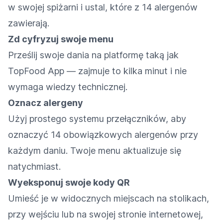
w swojej spiżarni i ustal, które z 14 alergenów
zawierają.
Zd cyfryzuj swoje menu
Prześlij swoje dania na platformę taką jak
TopFood App — zajmuje to kilka minut i nie
wymaga wiedzy technicznej.
Oznacz alergeny
Użyj prostego systemu przełączników, aby
oznaczyć 14 obowiązkowych alergenów przy
każdym daniu. Twoje menu aktualizuje się
natychmiast.
Wyeksponuj swoje kody QR
Umieść je w widocznych miejscach na stolikach,
przy wejściu lub na swojej stronie internetowej,