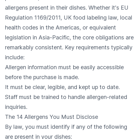
allergens present in their dishes. Whether it's EU
Regulation 1169/2011, UK food labeling law, local
health codes in the Americas, or equivalent
legislation in Asia-Pacific, the core obligations are
remarkably consistent. Key requirements typically
include:
Allergen information must be easily accessible
before the purchase is made.
It must be clear, legible, and kept up to date.
Staff must be trained to handle allergen-related
inquiries.
The 14 Allergens You Must Disclose
By law, you must identify if any of the following
are present in your dishes: