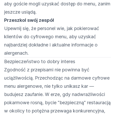
aby goście mogli uzyskać dostęp do menu, zanim
jeszcze usiądą.
Przeszkol swój zespół
Upewnij się, że personel wie, jak pokierować
klientów do cyfrowego menu, aby uzyskać
najbardziej dokładne i aktualne informacje o
alergenach.
Bezpieczeństwo to dobry interes
Zgodność z przepisami nie powinna być
uciążliwością. Przechodząc na darmowe cyfrowe
menu alergenowe, nie tylko unikasz kar —
budujesz zaufanie. W erze, gdy nadwrażliwości
pokarmowe rosną, bycie "bezpieczną" restauracją
w okolicy to potężna przewaga konkurencyjna,