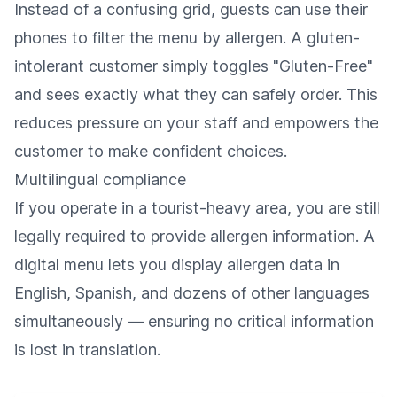
Instead of a confusing grid, guests can use their
phones to filter the menu by allergen. A gluten-
intolerant customer simply toggles "Gluten-Free"
and sees exactly what they can safely order. This
reduces pressure on your staff and empowers the
customer to make confident choices.
Multilingual compliance
If you operate in a tourist-heavy area, you are still
legally required to provide allergen information. A
digital menu lets you display allergen data in
English, Spanish, and dozens of other languages
simultaneously — ensuring no critical information
is lost in translation.