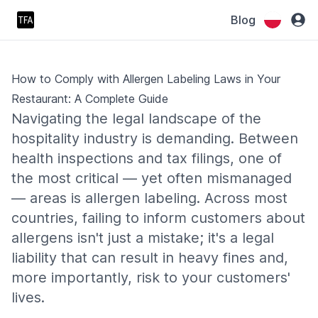
Blog
How to Comply with Allergen Labeling Laws in Your
Restaurant: A Complete Guide
Navigating the legal landscape of the
hospitality industry is demanding. Between
health inspections and tax filings, one of
the most critical — yet often mismanaged
— areas is allergen labeling. Across most
countries, failing to inform customers about
allergens isn't just a mistake; it's a legal
liability that can result in heavy fines and,
more importantly, risk to your customers'
lives.