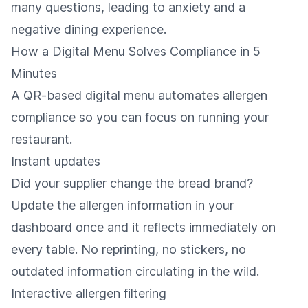
many questions, leading to anxiety and a
negative dining experience.
How a Digital Menu Solves Compliance in 5
Minutes
A QR-based digital menu automates allergen
compliance so you can focus on running your
restaurant.
Instant updates
Did your supplier change the bread brand?
Update the allergen information in your
dashboard once and it reflects immediately on
every table. No reprinting, no stickers, no
outdated information circulating in the wild.
Interactive allergen filtering