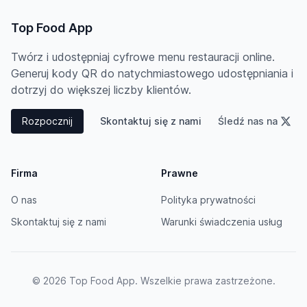
Top Food App
Twórz i udostępniaj cyfrowe menu restauracji online.
Generuj kody QR do natychmiastowego udostępniania i
dotrzyj do większej liczby klientów.
Rozpocznij
Skontaktuj się z nami
Śledź nas na
Firma
Prawne
O nas
Polityka prywatności
Skontaktuj się z nami
Warunki świadczenia usług
© 2026 Top Food App. Wszelkie prawa zastrzeżone.