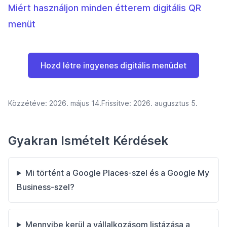
Miért használjon minden étterem digitális QR
menüt
Hozd létre ingyenes digitális menüdet
Közzétéve:
2026. május 14.
Frissítve:
2026. augusztus 5.
Gyakran Ismételt Kérdések
Mi történt a Google Places-szel és a Google My
Business-szel?
Mennyibe kerül a vállalkozásom listázása a