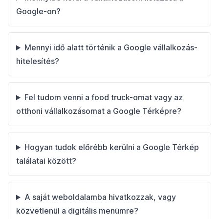
Google-on?
Mennyi idő alatt történik a Google vállalkozás-
hitelesítés?
Fel tudom venni a food truck-omat vagy az
otthoni vállalkozásomat a Google Térképre?
Hogyan tudok előrébb kerülni a Google Térkép
találatai között?
A saját weboldalamba hivatkozzak, vagy
közvetlenül a digitális menümre?