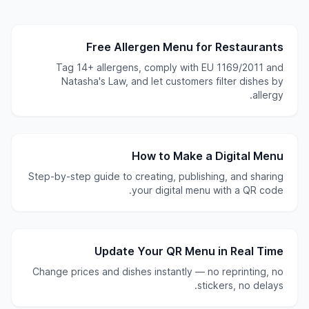
Free Allergen Menu for Restaurants
Tag 14+ allergens, comply with EU 1169/2011 and
Natasha's Law, and let customers filter dishes by
allergy.
How to Make a Digital Menu
Step-by-step guide to creating, publishing, and sharing
your digital menu with a QR code.
Update Your QR Menu in Real Time
Change prices and dishes instantly — no reprinting, no
stickers, no delays.