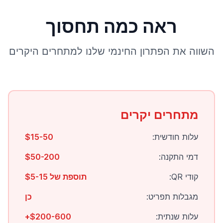
ראה כמה תחסוך
השווה את הפתרון החינמי שלנו למתחרים היקרים
מתחרים יקרים
עלות חודשית:
$15-50
דמי התקנה:
$50-200
קודי QR:
תוספת של $5-15
מגבלות תפריט:
כן
עלות שנתית:
$200-600+