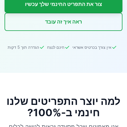
צור את התפריט החינמי שלך עכשיו
ראה איך זה עובד
אין צורך בכרטיס אשראי
חינם לנצח
הגדרה תוך 5 דקות
למה יוצר התפריטים שלנו
חינמי ב-100%?
אנו מאמינים שכל מסעדה זכאית לגישה לכלים