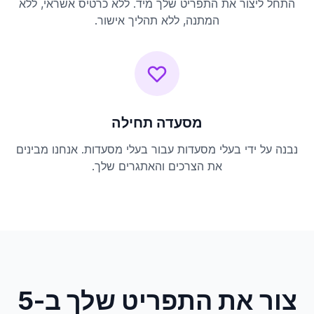
התחל ליצור את התפריט שלך מיד. ללא כרטיס אשראי, ללא
המתנה, ללא תהליך אישור.
מסעדה תחילה
נבנה על ידי בעלי מסעדות עבור בעלי מסעדות. אנחנו מבינים
את הצרכים והאתגרים שלך.
צור את התפריט שלך ב-5