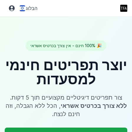
הבלוג
🎉 100% חינם - אין צורך בכרטיס אשראי
יוצר תפריטים חינמי
למסעדות
צור תפריטים דיגיטליים מקצועיים תוך 5 דקות.
ללא צורך בכרטיס אשראי
, הכל ללא הגבלה, וזה
חינם לנצח.