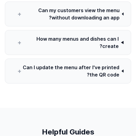
Can my customers view the menu
+
without downloading an app?
How many menus and dishes can I
+
create?
Can I update the menu after I've printed
+
the QR code?
Helpful Guides