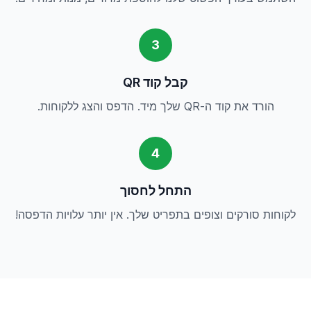
3
קבל קוד QR
הורד את קוד ה-QR שלך מיד. הדפס והצג ללקוחות.
4
התחל לחסוך
לקוחות סורקים וצופים בתפריט שלך. אין יותר עלויות הדפסה!