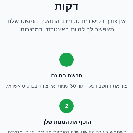
דקות
אין צורך בכישורים טכניים. התהליך הפשוט שלנו
מאפשר לך להיות באינטרנט במהירות.
1
הרשם בחינם
צור את החשבון שלך תוך 30 שניות. אין צורך בכרטיס אשראי.
2
הוסף את המנות שלך
השתמש בעורך הפשוט שלנו להוספת מדורים, מנות ומחירים.