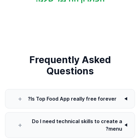
Frequently Asked
Questions
+
Is Top Food App really free forever?
Do I need technical skills to create a
+
menu?