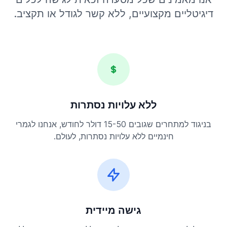
דיגיטליים מקצועיים, ללא קשר לגודל או תקציב.
ללא עלויות נסתרות
בניגוד למתחרים שגובים 15-50 דולר לחודש, אנחנו לגמרי
חינמיים ללא עלויות נסתרות, לעולם.
גישה מיידית