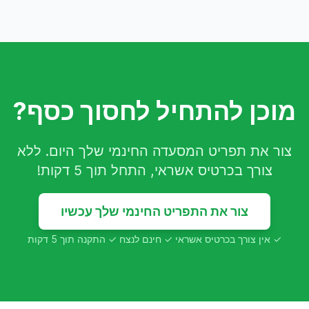
מוכן להתחיל לחסוך כסף?
צור את תפריט המסעדה החינמי שלך היום. ללא
צורך בכרטיס אשראי, התחל תוך 5 דקות!
צור את התפריט החינמי שלך עכשיו
✓ אין צורך בכרטיס אשראי ✓ חינם לנצח ✓ התקנה תוך 5 דקות