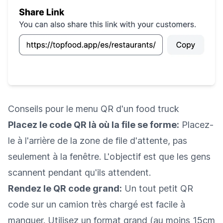
Conseils pour le menu QR d'un food truck
Placez le code QR là où la file se forme:
Placez-
le à l'arrière de la zone de file d'attente, pas
seulement à la fenêtre. L'objectif est que les gens
scannent pendant qu'ils attendent.
Rendez le QR code grand:
Un tout petit QR
code sur un camion très chargé est facile à
manquer. Utilisez un format grand (au moins 15cm