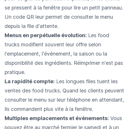
se pressent à la fenêtre pour lire un petit panneau.
Un code QR leur permet de consulter le menu
depuis la file d'attente.
Menus en perpétuelle évolution:
Les food
trucks modifient souvent leur offre selon
l'emplacement, l'événement, la saison ou la
disponibilité des ingrédients. Réimprimer n'est pas
pratique.
La rapidité compte:
Les longues files tuent les
ventes des food trucks. Quand les clients peuvent
consulter le menu sur leur téléphone en attendant,
ils commandent plus vite à la fenêtre.
Multiples emplacements et événements:
Vous
pouvez être au marché fermier le samedi et à un