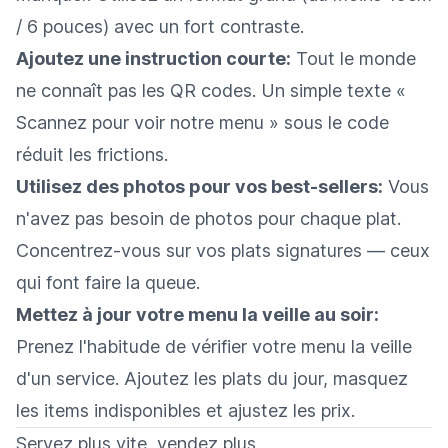
/ 6 pouces) avec un fort contraste.
Ajoutez une instruction courte:
Tout le monde
ne connaît pas les QR codes. Un simple texte «
Scannez pour voir notre menu » sous le code
réduit les frictions.
Utilisez des photos pour vos best-sellers:
Vous
n'avez pas besoin de photos pour chaque plat.
Concentrez-vous sur vos plats signatures — ceux
qui font faire la queue.
Mettez à jour votre menu la veille au soir:
Prenez l'habitude de vérifier votre menu la veille
d'un service. Ajoutez les plats du jour, masquez
les items indisponibles et ajustez les prix.
Servez plus vite, vendez plus