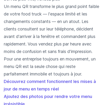
Un menu QR transforme le plus grand point faible
de votre food truck — l'espace limité et les
changements constants — en un atout. Les
clients consultent sur leur téléphone, décident
avant d'arriver à la fenêtre et commandent plus
rapidement. Vous vendez plus par heure avec
moins de confusion et sans frais d'impression.
Pour une entreprise toujours en mouvement, un
menu QR est la seule chose qui reste
parfaitement immobile et toujours à jour.
Découvrez comment fonctionnent les mises à
jour de menu en temps réel
Ajoutez des photos pour rendre votre menu
irrésistible