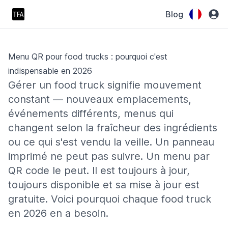
Blog
Menu QR pour food trucks : pourquoi c'est
indispensable en 2026
Gérer un food truck signifie mouvement
constant — nouveaux emplacements,
événements différents, menus qui
changent selon la fraîcheur des ingrédients
ou ce qui s'est vendu la veille. Un panneau
imprimé ne peut pas suivre. Un menu par
QR code le peut. Il est toujours à jour,
toujours disponible et sa mise à jour est
gratuite. Voici pourquoi chaque food truck
en 2026 en a besoin.