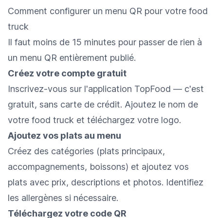
Comment configurer un menu QR pour votre food
truck
Il faut moins de 15 minutes pour passer de rien à
un menu QR entièrement publié.
Créez votre compte gratuit
Inscrivez-vous sur l'application TopFood — c'est
gratuit, sans carte de crédit. Ajoutez le nom de
votre food truck et téléchargez votre logo.
Ajoutez vos plats au menu
Créez des catégories (plats principaux,
accompagnements, boissons) et ajoutez vos
plats avec prix, descriptions et photos. Identifiez
les allergènes si nécessaire.
Téléchargez votre code QR