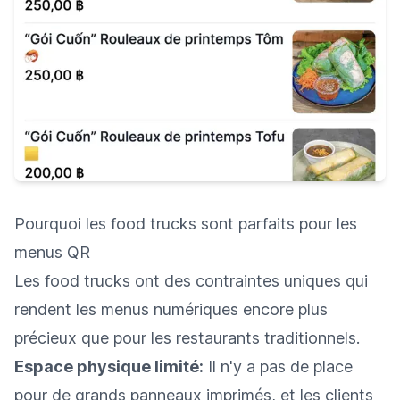
Pourquoi les food trucks sont parfaits pour les
menus QR
Les food trucks ont des contraintes uniques qui
rendent les menus numériques encore plus
précieux que pour les restaurants traditionnels.
Espace physique limité:
Il n'y a pas de place
pour de grands panneaux imprimés, et les clients