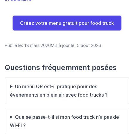
Créez votre menu gratuit pour food truck
Publié le:
18 mars 2026
Mis à jour le:
5 août 2026
Questions fréquemment posées
Un menu QR est-il pratique pour des
événements en plein air avec food trucks ?
Que se passe-t-il si mon food truck n'a pas de
Wi‑Fi ?