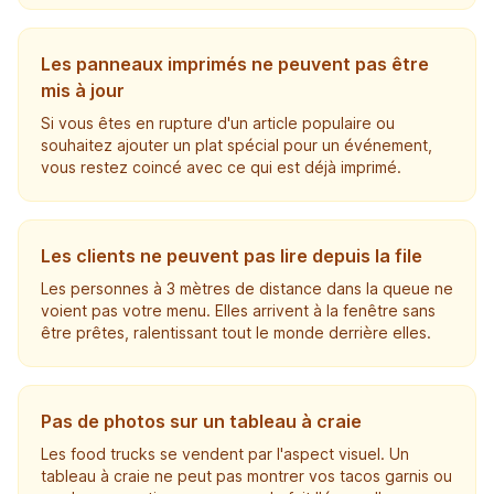
Les panneaux imprimés ne peuvent pas être
mis à jour
Si vous êtes en rupture d'un article populaire ou
souhaitez ajouter un plat spécial pour un événement,
vous restez coincé avec ce qui est déjà imprimé.
Les clients ne peuvent pas lire depuis la file
Les personnes à 3 mètres de distance dans la queue ne
voient pas votre menu. Elles arrivent à la fenêtre sans
être prêtes, ralentissant tout le monde derrière elles.
Pas de photos sur un tableau à craie
Les food trucks se vendent par l'aspect visuel. Un
tableau à craie ne peut pas montrer vos tacos garnis ou