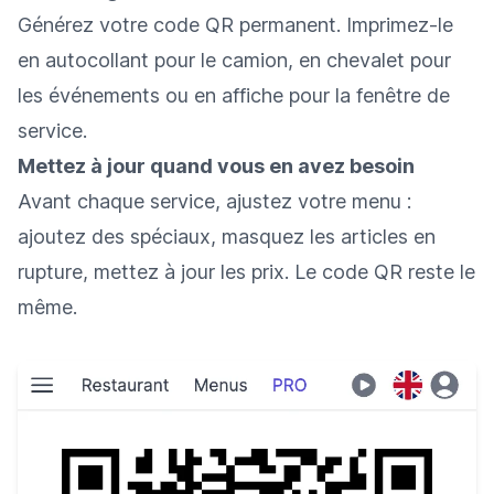
Générez votre code QR permanent. Imprimez-le
en autocollant pour le camion, en chevalet pour
les événements ou en affiche pour la fenêtre de
service.
Mettez à jour quand vous en avez besoin
Avant chaque service, ajustez votre menu :
ajoutez des spéciaux, masquez les articles en
rupture, mettez à jour les prix. Le code QR reste le
même.