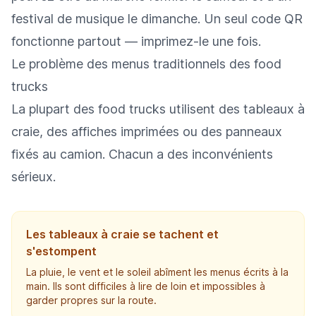
festival de musique le dimanche. Un seul code QR
fonctionne partout — imprimez-le une fois.
Le problème des menus traditionnels des food
trucks
La plupart des food trucks utilisent des tableaux à
craie, des affiches imprimées ou des panneaux
fixés au camion. Chacun a des inconvénients
sérieux.
Les tableaux à craie se tachent et
s'estompent
La pluie, le vent et le soleil abîment les menus écrits à la
main. Ils sont difficiles à lire de loin et impossibles à
garder propres sur la route.