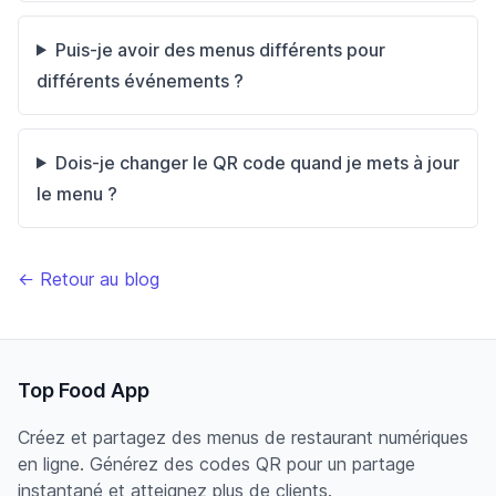
Puis-je avoir des menus différents pour
différents événements ?
Dois‑je changer le QR code quand je mets à jour
le menu ?
← Retour au blog
Top Food App
Créez et partagez des menus de restaurant numériques
en ligne. Générez des codes QR pour un partage
instantané et atteignez plus de clients.