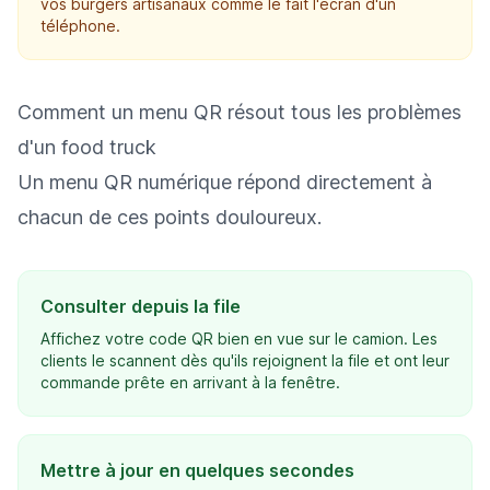
vos burgers artisanaux comme le fait l'écran d'un
téléphone.
Comment un menu QR résout tous les problèmes
d'un food truck
Un menu QR numérique répond directement à
chacun de ces points douloureux.
Consulter depuis la file
Affichez votre code QR bien en vue sur le camion. Les
clients le scannent dès qu'ils rejoignent la file et ont leur
commande prête en arrivant à la fenêtre.
Mettre à jour en quelques secondes