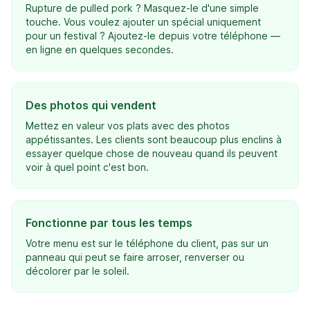
Rupture de pulled pork ? Masquez-le d'une simple
touche. Vous voulez ajouter un spécial uniquement
pour un festival ? Ajoutez-le depuis votre téléphone —
en ligne en quelques secondes.
Des photos qui vendent
Mettez en valeur vos plats avec des photos
appétissantes. Les clients sont beaucoup plus enclins à
essayer quelque chose de nouveau quand ils peuvent
voir à quel point c'est bon.
Fonctionne par tous les temps
Votre menu est sur le téléphone du client, pas sur un
panneau qui peut se faire arroser, renverser ou
décolorer par le soleil.