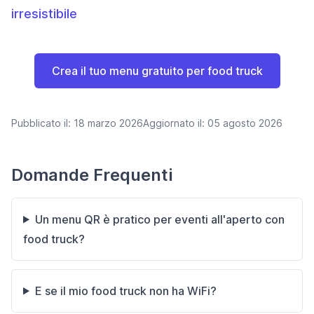
irresistibile
Crea il tuo menu gratuito per food truck
Pubblicato il:
18 marzo 2026
Aggiornato il:
05 agosto 2026
Domande Frequenti
Un menu QR è pratico per eventi all'aperto con
food truck?
E se il mio food truck non ha WiFi?