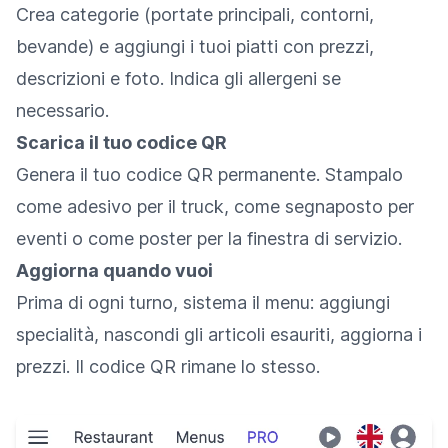
Crea categorie (portate principali, contorni,
bevande) e aggiungi i tuoi piatti con prezzi,
descrizioni e foto. Indica gli allergeni se
necessario.
Scarica il tuo codice QR
Genera il tuo codice QR permanente. Stampalo
come adesivo per il truck, come segnaposto per
eventi o come poster per la finestra di servizio.
Aggiorna quando vuoi
Prima di ogni turno, sistema il menu: aggiungi
specialità, nascondi gli articoli esauriti, aggiorna i
prezzi. Il codice QR rimane lo stesso.