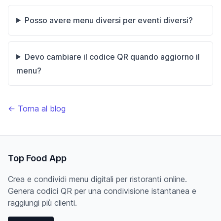
Posso avere menu diversi per eventi diversi?
Devo cambiare il codice QR quando aggiorno il
menu?
← Torna al blog
Top Food App
Crea e condividi menu digitali per ristoranti online.
Genera codici QR per una condivisione istantanea e
raggiungi più clienti.