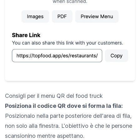
Consigli per il menu QR del food truck
Posiziona il codice QR dove si forma la fila:
Posizionalo nella parte posteriore dell'area di fila,
non solo alla finestra. L'obiettivo è che le persone
scansionino mentre aspettano.