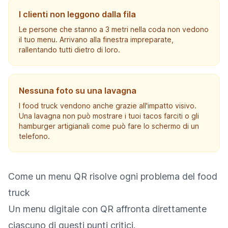
I clienti non leggono dalla fila
Le persone che stanno a 3 metri nella coda non vedono
il tuo menu. Arrivano alla finestra impreparate,
rallentando tutti dietro di loro.
Nessuna foto su una lavagna
I food truck vendono anche grazie all'impatto visivo.
Una lavagna non può mostrare i tuoi tacos farciti o gli
hamburger artigianali come può fare lo schermo di un
telefono.
Come un menu QR risolve ogni problema del food
truck
Un menu digitale con QR affronta direttamente
ciascuno di questi punti critici.