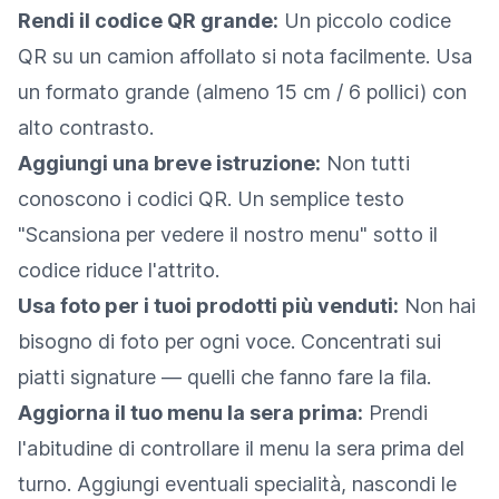
Rendi il codice QR grande:
Un piccolo codice
QR su un camion affollato si nota facilmente. Usa
un formato grande (almeno 15 cm / 6 pollici) con
alto contrasto.
Aggiungi una breve istruzione:
Non tutti
conoscono i codici QR. Un semplice testo
"Scansiona per vedere il nostro menu" sotto il
codice riduce l'attrito.
Usa foto per i tuoi prodotti più venduti:
Non hai
bisogno di foto per ogni voce. Concentrati sui
piatti signature — quelli che fanno fare la fila.
Aggiorna il tuo menu la sera prima:
Prendi
l'abitudine di controllare il menu la sera prima del
turno. Aggiungi eventuali specialità, nascondi le