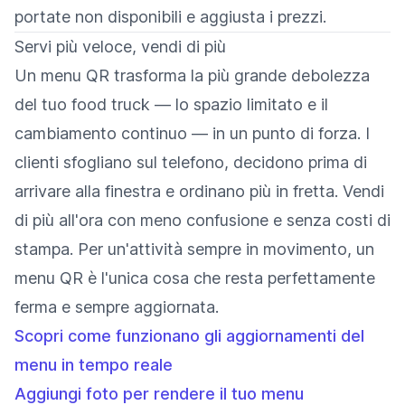
portate non disponibili e aggiusta i prezzi.
Servi più veloce, vendi di più
Un menu QR trasforma la più grande debolezza
del tuo food truck — lo spazio limitato e il
cambiamento continuo — in un punto di forza. I
clienti sfogliano sul telefono, decidono prima di
arrivare alla finestra e ordinano più in fretta. Vendi
di più all'ora con meno confusione e senza costi di
stampa. Per un'attività sempre in movimento, un
menu QR è l'unica cosa che resta perfettamente
ferma e sempre aggiornata.
Scopri come funzionano gli aggiornamenti del
menu in tempo reale
Aggiungi foto per rendere il tuo menu