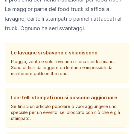
La maggior parte dei food truck si affida a
lavagne, cartelli stampati o pannelli attaccati al
truck. Ognuno ha seri svantaggi.
Le lavagne si sbavano e sbiadiscono
Pioggia, vento e sole rovinano i menu scritti a mano.
Sono difficili da leggere da lontano e impossibili da
mantenere puliti on the road.
I cartelli stampati non si possono aggiornare
Se finisci un articolo popolare o vuoi aggiungere uno
speciale per un evento, sei bloccato con ciò che è già
stampato.