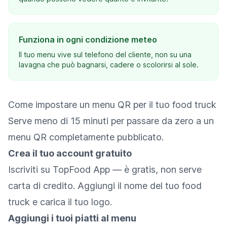
Funziona in ogni condizione meteo
Il tuo menu vive sul telefono del cliente, non su una
lavagna che può bagnarsi, cadere o scolorirsi al sole.
Come impostare un menu QR per il tuo food truck
Serve meno di 15 minuti per passare da zero a un
menu QR completamente pubblicato.
Crea il tuo account gratuito
Iscriviti su TopFood App — è gratis, non serve
carta di credito. Aggiungi il nome del tuo food
truck e carica il tuo logo.
Aggiungi i tuoi piatti al menu