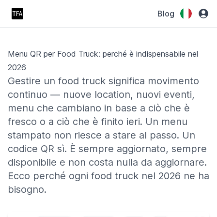
Blog
Menu QR per Food Truck: perché è indispensabile nel
2026
Gestire un food truck significa movimento
continuo — nuove location, nuovi eventi,
menu che cambiano in base a ciò che è
fresco o a ciò che è finito ieri. Un menu
stampato non riesce a stare al passo. Un
codice QR sì. È sempre aggiornato, sempre
disponibile e non costa nulla da aggiornare.
Ecco perché ogni food truck nel 2026 ne ha
bisogno.