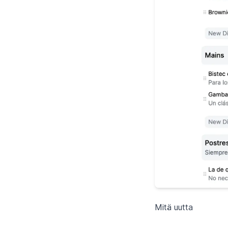
Mitä uutta