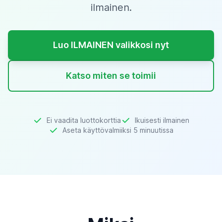
ilmainen.
Luo ILMAINEN valikkosi nyt
Katso miten se toimii
Ei vaadita luottokorttia
Ikuisesti ilmainen
Aseta käyttövalmiiksi 5 minuutissa