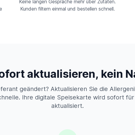
n
Keine langen Gespräche mehr über Zutaten.
e
Kunden filtern einmal und bestellen schnell.
ofort aktualisieren, kein
ferant geändert? Aktualisieren Sie die Allergen
nelle. Ihre digitale Speisekarte wird sofort für
aktualisiert.