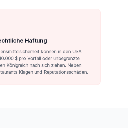
echtliche Haftung
ensmittelsicherheit können in den USA
10.000 $ pro Vorfall oder unbegrenzte
ten Königreich nach sich ziehen. Neben
taurants Klagen und Reputationsschäden.