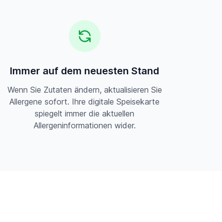
Immer auf dem neuesten Stand
Wenn Sie Zutaten ändern, aktualisieren Sie
Allergene sofort. Ihre digitale Speisekarte
spiegelt immer die aktuellen
Allergeninformationen wider.