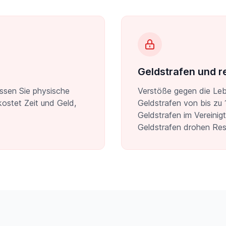
Geldstrafen und r
ssen Sie physische
Verstöße gegen die Leb
ostet Zeit und Geld,
Geldstrafen von bis zu 
Geldstrafen im Vereinig
Geldstrafen drohen Res