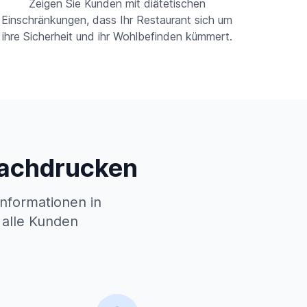
Zeigen Sie Kunden mit diätetischen
Einschränkungen, dass Ihr Restaurant sich um
ihre Sicherheit und ihr Wohlbefinden kümmert.
 Nachdrucken
informationen in
 alle Kunden