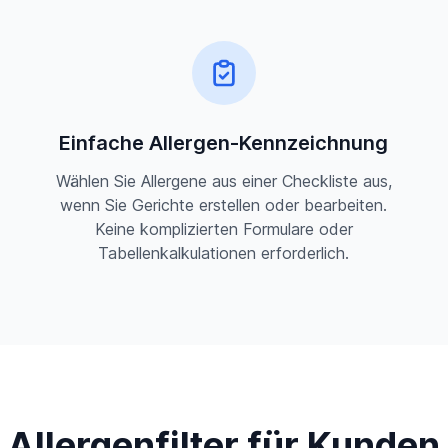
Einfache Allergen-Kennzeichnung
Wählen Sie Allergene aus einer Checkliste aus,
wenn Sie Gerichte erstellen oder bearbeiten.
Keine komplizierten Formulare oder
Tabellenkalkulationen erforderlich.
Allergenfilter für Kunden