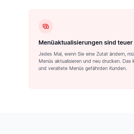
Menüaktualisierungen sind teuer
Jedes Mal, wenn Sie eine Zutat ändern, mü
Menüs aktualisieren und neu drucken. Das k
und veraltete Menüs gefährden Kunden.