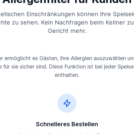
tetischen Einschränkungen können Ihre Speiseka
chte zu sehen. Kein Nachfragen beim Kellner z
Gericht mehr.
ter ermöglicht es Gästen, ihre Allergien auszuwählen un
 für sie sicher sind. Diese Funktion ist bei jeder Speis
enthalten.
Schnelleres Bestellen