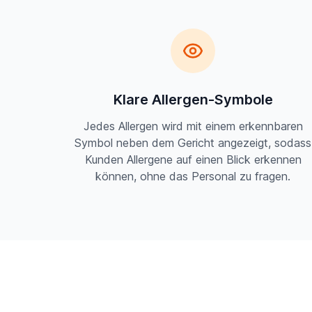
Klare Allergen-Symbole
Jedes Allergen wird mit einem erkennbaren
Symbol neben dem Gericht angezeigt, sodass
Kunden Allergene auf einen Blick erkennen
können, ohne das Personal zu fragen.