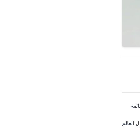
ائمة
حول العالم