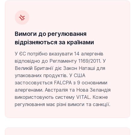
Вимоги до регулювання
відрізняються за країнами
У ЄС потрібно вказувати 14 алергенів
відповідно до Регламенту 1169/2011. У
Великій Британії діє Закон Наташі для
упакованих продуктів. У США
застосовується FALCPA з 9 основними
алергенами. Австралія та Нова Зеландія
використовують систему VITAL. Кожне
регулювання має різні вимоги та санкції.