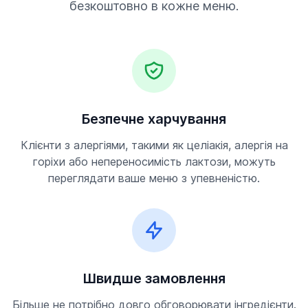
безкоштовно в кожне меню.
Безпечне харчування
Клієнти з алергіями, такими як целіакія, алергія на
горіхи або непереносимість лактози, можуть
переглядати ваше меню з упевненістю.
Швидше замовлення
Більше не потрібно довго обговорювати інгредієнти.