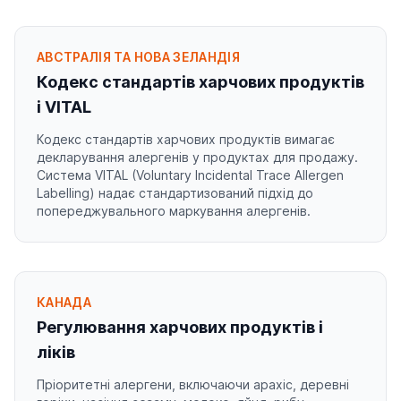
АВСТРАЛІЯ ТА НОВА ЗЕЛАНДІЯ
Кодекс стандартів харчових продуктів
і VITAL
Кодекс стандартів харчових продуктів вимагає
декларування алергенів у продуктах для продажу.
Система VITAL (Voluntary Incidental Trace Allergen
Labelling) надає стандартизований підхід до
попереджувального маркування алергенів.
КАНАДА
Регулювання харчових продуктів і
ліків
Пріоритетні алергени, включаючи арахіс, деревні