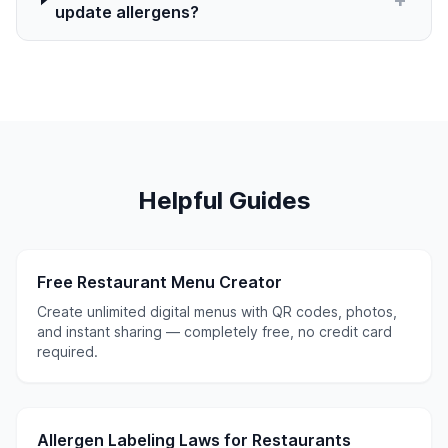
+
update allergens?
Helpful Guides
Free Restaurant Menu Creator
Create unlimited digital menus with QR codes, photos,
and instant sharing — completely free, no credit card
required.
Allergen Labeling Laws for Restaurants