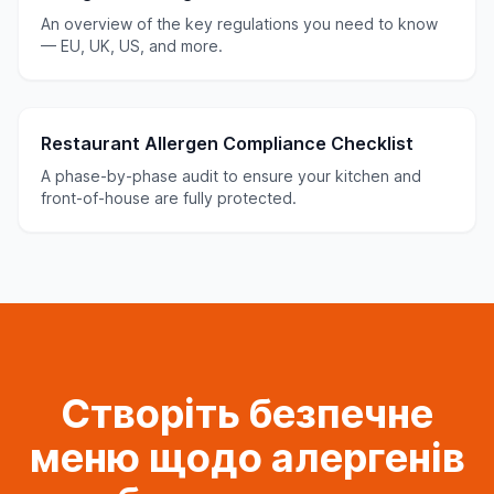
An overview of the key regulations you need to know
— EU, UK, US, and more.
Restaurant Allergen Compliance Checklist
A phase-by-phase audit to ensure your kitchen and
front-of-house are fully protected.
Створіть безпечне
меню щодо алергенів