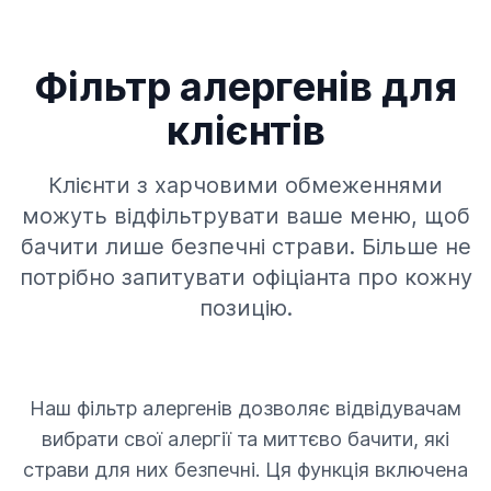
Фільтр алергенів для
клієнтів
Клієнти з харчовими обмеженнями
можуть відфільтрувати ваше меню, щоб
бачити лише безпечні страви. Більше не
потрібно запитувати офіціанта про кожну
позицію.
Наш фільтр алергенів дозволяє відвідувачам
вибрати свої алергії та миттєво бачити, які
страви для них безпечні. Ця функція включена