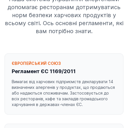
допомагає ресторанам дотримуватись
норм безпеки харчових продуктів у
всьому світі. Ось основні регламенти, які
вам потрібно знати.
ЄВРОПЕЙСЬКИЙ СОЮЗ
Регламент ЄС 1169/2011
Вимагає від харчових підприємств декларувати 14
визначених алергенів у продуктах, що продаються
або надаються споживачам. Застосовується до
всіх ресторанів, кафе та закладів громадського
харчування в державах-членах ЄС.