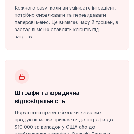
Кожного разу, коли ви змінюєте інгредієнт,
потрібно оновлювати та перевидавати
паперові меню. Це вимагає часу й грошей, а
застарілі меню ставлять клієнтів під
загрозу.
Штрафи та юридична
відповідальність
Порушення правил безпеки харчових
продуктів може призвести до штрафів до
$10 000 за випадок у США або до