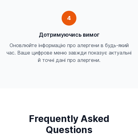
4
Дотримуючись вимог
Оновлюйте інформацію про алергени в будь-який
час. Ваше цифрове меню завжди показує актуальні
й точні дані про алергени.
Frequently Asked
Questions