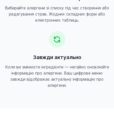
Вибирайте алергени зі списку під час створення або
редагування страв. Жодних складних форм або
електронних таблиць.
Завжди актуально
Коли ви змінюєте інгредієнти — негайно оновлюйте
інформацію про алергени. Ваш цифрове меню
завжди відображає актуальну інформацію про
алергени.