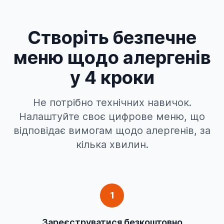
Створіть безпечне
меню щодо алергенів
у 4 кроки
Не потрібно технічних навичок.
Налаштуйте своє цифрове меню, що
відповідає вимогам щодо алергенів, за
кілька хвилин.
1
Зареєструватися безкоштовно