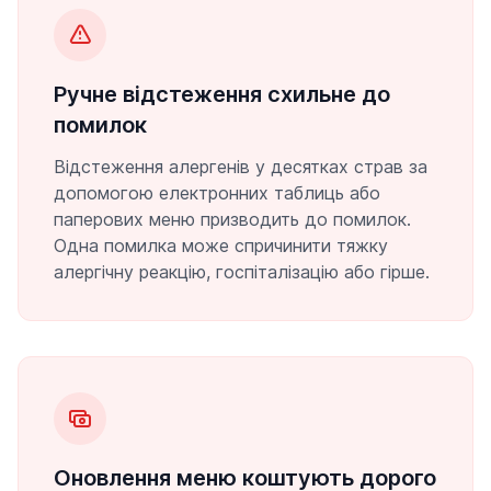
Ручне відстеження схильне до
помилок
Відстеження алергенів у десятках страв за
допомогою електронних таблиць або
паперових меню призводить до помилок.
Одна помилка може спричинити тяжку
алергічну реакцію, госпіталізацію або гірше.
Оновлення меню коштують дорого