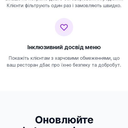
Клієнти фільтрують один раз і замовляють швидко.
Інклюзивний досвід меню
Покажіть клієнтам з харчовими обмеженнями, що
ваш ресторан дбає про їхню безпеку та добробут.
Оновлюйте