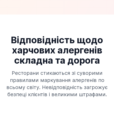
Відповідність щодо
харчових алергенів
складна та дорога
Ресторани стикаються зі суворими
правилами маркування алергенів по
всьому світу. Невідповідність загрожує
безпеці клієнтів і великими штрафами.