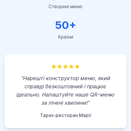
Створені меню
50+
Країни
"Нарешті конструктор меню, який
справді безкоштовний і працює
ідеально. Налаштуйте наше QR-меню
за лічені хвилини!"
Tapas-ресторан Марії