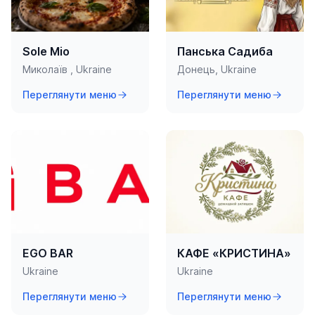
Sole Mio
Панська Садиба
Миколаїв , Ukraine
Донець, Ukraine
Переглянути меню
Переглянути меню
EGO BAR
КАФЕ «КРИСТИНА»
Ukraine
Ukraine
Переглянути меню
Переглянути меню