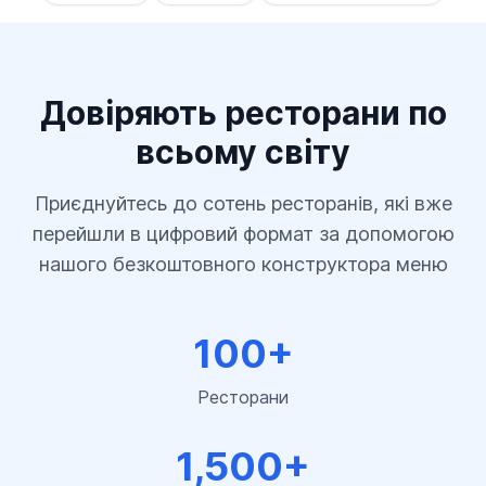
Довіряють ресторани по
всьому світу
Приєднуйтесь до сотень ресторанів, які вже
перейшли в цифровий формат за допомогою
нашого безкоштовного конструктора меню
100+
Ресторани
1,500+