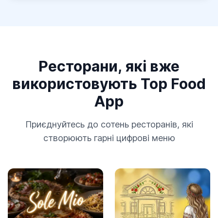
Ресторани, які вже
використовують Top Food
App
Приєднуйтесь до сотень ресторанів, які
створюють гарні цифрові меню