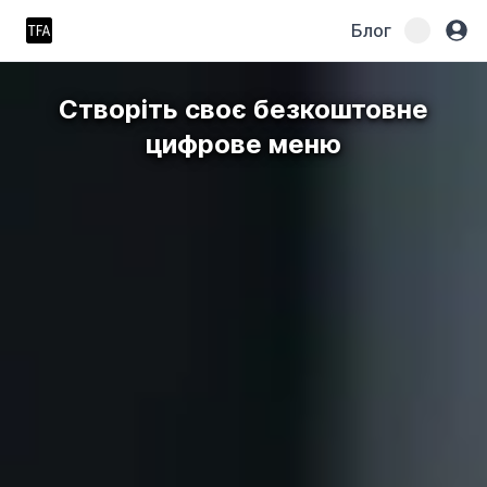
Блог
Створіть своє безкоштовне
цифрове меню