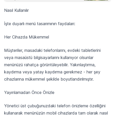
Nasıl Kullanılır
İşte duyarlı menü tasarımının faydaları:
Her Cihazda Mükemmel
Müşteriler, masadaki telefonlarını, evdeki tabletlerini
veya masaüstü bilgisayarlarını kullanıyor olsunlar
menünüzü rahatça görüntüleyebilir. Yakınlaştırma,
kaydırma veya yatay kaydırma gerekmez - her şey
cihazlarına mükemmel şekilde boyutlandırılmıştır.
Yayınlamadan Önce Önizle
Yönetici üst çubuğunuzdaki telefon önizleme özelliğini
kullanarak menünüzün mobil cihazlarda tam olarak nasıl