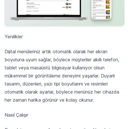
Yenilikler
Dijital menüleriniz artık otomatik olarak her ekran
boyutuna uyum sağlar, böylece müşteriler akıllı telefon,
tablet veya masaüstü bilgisayar kullanıyor olsun
mükemmel bir görüntüleme deneyimi yaşarlar. Duyarlı
tasarım, düzenleri, yazı tipi boyutlarını ve resimleri
otomatik olarak ayarlar, böylece menünüz her cihazda
her zaman harika görünür ve kolay okunur.
Nasıl Çalışır