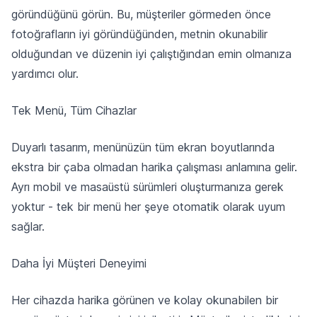
göründüğünü görün. Bu, müşteriler görmeden önce
fotoğrafların iyi göründüğünden, metnin okunabilir
olduğundan ve düzenin iyi çalıştığından emin olmanıza
yardımcı olur.
Tek Menü, Tüm Cihazlar
Duyarlı tasarım, menünüzün tüm ekran boyutlarında
ekstra bir çaba olmadan harika çalışması anlamına gelir.
Ayrı mobil ve masaüstü sürümleri oluşturmanıza gerek
yoktur - tek bir menü her şeye otomatik olarak uyum
sağlar.
Daha İyi Müşteri Deneyimi
Her cihazda harika görünen ve kolay okunabilen bir