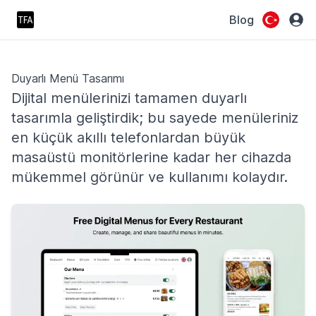
Blog
Duyarlı Menü Tasarımı
Dijital menülerinizi tamamen duyarlı
tasarımla geliştirdik; bu sayede menüleriniz
en küçük akıllı telefonlardan büyük
masaüstü monitörlerine kadar her cihazda
mükemmel görünür ve kullanımı kolaydır.