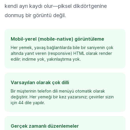
kendi ayrı kaydı olur—piksel dikdörtgenine
donmuş bir görüntü değil.
Mobil-yerel (mobile-native) görüntüleme
Her yemek, yavaş bağlantılarda bile bir saniyenin çok
altında yanıt veren (responsive) HTML olarak render
edilir; indirme yok, yakınlaştırma yok.
Varsayılan olarak çok dilli
Bir müşterinin telefon dili menüyü otomatik olarak
değiştirir. Her yemeği bir kez yazarsınız; çeviriler sizin
için 44 dile yapılır.
Gerçek zamanlı düzenlemeler