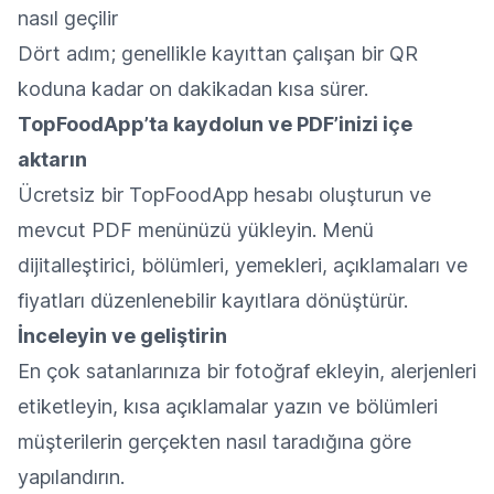
nasıl geçilir
Dört adım; genellikle kayıttan çalışan bir QR
koduna kadar on dakikadan kısa sürer.
TopFoodApp’ta kaydolun ve PDF’inizi içe
aktarın
Ücretsiz bir TopFoodApp hesabı oluşturun ve
mevcut PDF menünüzü yükleyin. Menü
dijitalleştirici, bölümleri, yemekleri, açıklamaları ve
fiyatları düzenlenebilir kayıtlara dönüştürür.
İnceleyin ve geliştirin
En çok satanlarınıza bir fotoğraf ekleyin, alerjenleri
etiketleyin, kısa açıklamalar yazın ve bölümleri
müşterilerin gerçekten nasıl taradığına göre
yapılandırın.