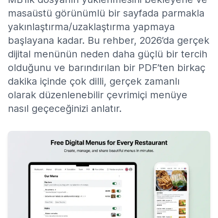
masaüstü görünümlü bir sayfada parmakla
yakınlaştırma/uzaklaştırma yapmaya
başlayana kadar. Bu rehber, 2026’da gerçek
dijital menünün neden daha güçlü bir tercih
olduğunu ve barındırılan bir PDF’ten birkaç
dakika içinde çok dilli, gerçek zamanlı
olarak düzenlenebilir çevrimiçi menüye
nasıl geçeceğinizi anlatır.