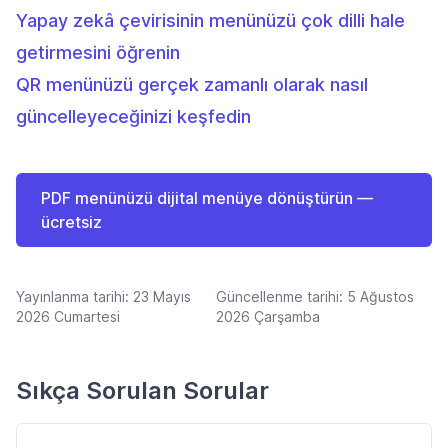
Yapay zekâ çevirisinin menünüzü çok dilli hale
getirmesini öğrenin
QR menünüzü gerçek zamanlı olarak nasıl
güncelleyeceğinizi keşfedin
PDF menünüzü dijital menüye dönüştürün —
ücretsiz
Yayınlanma tarihi:
23 Mayıs
Güncellenme tarihi:
5 Ağustos
2026 Cumartesi
2026 Çarşamba
Sıkça Sorulan Sorular