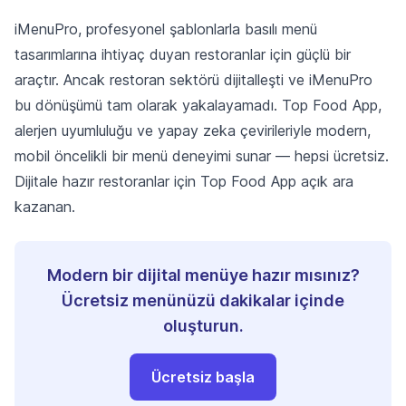
iMenuPro, profesyonel şablonlarla basılı menü
tasarımlarına ihtiyaç duyan restoranlar için güçlü bir
araçtır. Ancak restoran sektörü dijitalleşti ve iMenuPro
bu dönüşümü tam olarak yakalayamadı. Top Food App,
alerjen uyumluluğu ve yapay zeka çevirileriyle modern,
mobil öncelikli bir menü deneyimi sunar — hepsi ücretsiz.
Dijitale hazır restoranlar için Top Food App açık ara
kazanan.
Modern bir dijital menüye hazır mısınız?
Ücretsiz menünüzü dakikalar içinde
oluşturun.
Ücretsiz başla