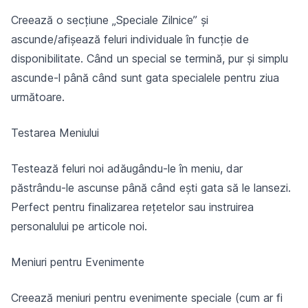
Creează o secțiune „Speciale Zilnice” și
ascunde/afișează feluri individuale în funcție de
disponibilitate. Când un special se termină, pur și simplu
ascunde-l până când sunt gata specialele pentru ziua
următoare.
Testarea Meniului
Testează feluri noi adăugându-le în meniu, dar
păstrându-le ascunse până când ești gata să le lansezi.
Perfect pentru finalizarea rețetelor sau instruirea
personalului pe articole noi.
Meniuri pentru Evenimente
Creează meniuri pentru evenimente speciale (cum ar fi