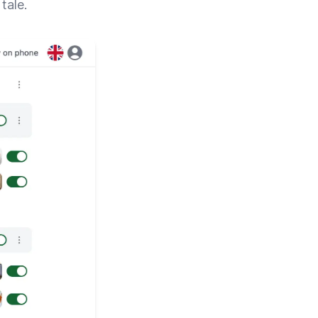
tale.