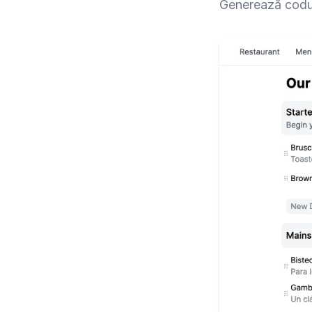
Generează codul 