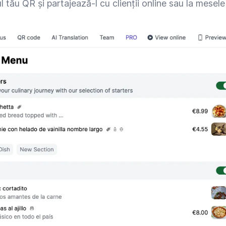
tău QR și partajează-l cu clienții online sau la mesele 