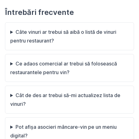
Întrebări frecvente
Câte vinuri ar trebui să aibă o listă de vinuri
pentru restaurant?
Ce adaos comercial ar trebui să folosească
restaurantele pentru vin?
Cât de des ar trebui să-mi actualizez lista de
vinuri?
Pot afișa asocieri mâncare-vin pe un meniu
digital?