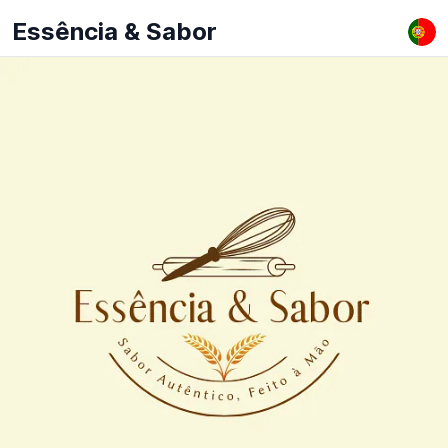
Essência & Sabor