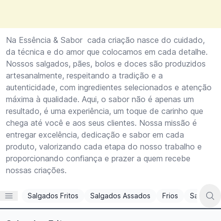
Na Essência & Sabor cada criação nasce do cuidado,
da técnica e do amor que colocamos em cada detalhe.
Nossos salgados, pães, bolos e doces são produzidos
artesanalmente, respeitando a tradição e a
autenticidade, com ingredientes selecionados e atenção
máxima à qualidade. Aqui, o sabor não é apenas um
resultado, é uma experiência, um toque de carinho que
chega até você e aos seus clientes. Nossa missão é
entregar excelência, dedicação e sabor em cada
produto, valorizando cada etapa do nosso trabalho e
proporcionando confiança e prazer a quem recebe
nossas criações.
Salgados Fritos
Salgados Assados
Frios
Salgados