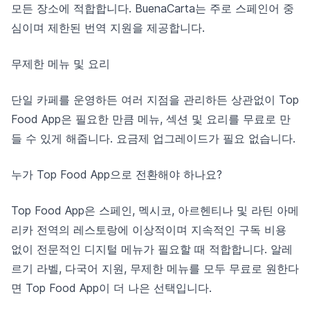
모든 장소에 적합합니다. BuenaCarta는 주로 스페인어 중
심이며 제한된 번역 지원을 제공합니다.
무제한 메뉴 및 요리
단일 카페를 운영하든 여러 지점을 관리하든 상관없이 Top
Food App은 필요한 만큼 메뉴, 섹션 및 요리를 무료로 만
들 수 있게 해줍니다. 요금제 업그레이드가 필요 없습니다.
누가 Top Food App으로 전환해야 하나요?
Top Food App은 스페인, 멕시코, 아르헨티나 및 라틴 아메
리카 전역의 레스토랑에 이상적이며 지속적인 구독 비용
없이 전문적인 디지털 메뉴가 필요할 때 적합합니다. 알레
르기 라벨, 다국어 지원, 무제한 메뉴를 모두 무료로 원한다
면 Top Food App이 더 나은 선택입니다.