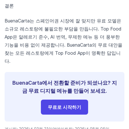
결론
BuenaCarta는 스페인어권 시장에 잘 맞지만 유료 모델은
소규모 레스토랑에 불필요한 부담을 만듭니다. Top Food
App은 알레르기 준수, AI 번역, 무제한 메뉴 등 더 풍부한
기능을 비용 없이 제공합니다. BuenaCarta의 무료 대안을
찾는 모든 레스토랑에게 Top Food App이 명확한 답입니
다.
BuenaCarta에서 전환할 준비가 되셨나요? 지
금 무료 디지털 메뉴를 만들어 보세요.
무료로 시작하기
게시됨:
2026년 03월 21일
업데이트됨:
2026년 08월 05일