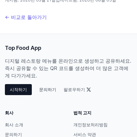
← 비교로 돌아가기
Top Food App
디지털 레스토랑 메뉴를 온라인으로 생성하고 공유하세요.
즉시 공유할 수 있는 QR 코드를 생성하여 더 많은 고객에
게 다가가세요.
시작하기
문의하기
팔로우하기
회사
법적 고지
회사 소개
개인정보처리방침
문의하기
서비스 약관