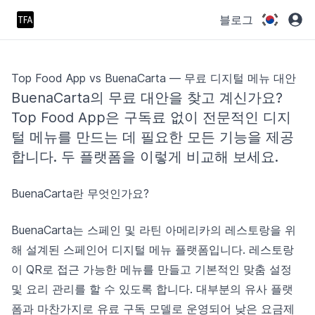
블로그
Top Food App vs BuenaCarta — 무료 디지털 메뉴 대안
BuenaCarta의 무료 대안을 찾고 계신가요?
Top Food App은 구독료 없이 전문적인 디지
털 메뉴를 만드는 데 필요한 모든 기능을 제공
합니다. 두 플랫폼을 이렇게 비교해 보세요.
BuenaCarta란 무엇인가요?
BuenaCarta는 스페인 및 라틴 아메리카의 레스토랑을 위
해 설계된 스페인어 디지털 메뉴 플랫폼입니다. 레스토랑
이 QR로 접근 가능한 메뉴를 만들고 기본적인 맞춤 설정
및 요리 관리를 할 수 있도록 합니다. 대부분의 유사 플랫
폼과 마찬가지로 유료 구독 모델로 운영되어 낮은 요금제