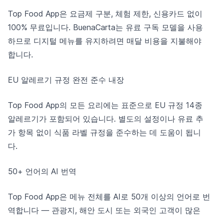
Top Food App은 요금제 구분, 체험 제한, 신용카드 없이
100% 무료입니다. BuenaCarta는 유료 구독 모델을 사용
하므로 디지털 메뉴를 유지하려면 매달 비용을 지불해야
합니다.
EU 알레르기 규정 완전 준수 내장
Top Food App의 모든 요리에는 표준으로 EU 규정 14종
알레르기가 포함되어 있습니다. 별도의 설정이나 유료 추
가 항목 없이 식품 라벨 규정을 준수하는 데 도움이 됩니
다.
50+ 언어의 AI 번역
Top Food App은 메뉴 전체를 AI로 50개 이상의 언어로 번
역합니다 — 관광지, 해안 도시 또는 외국인 고객이 많은