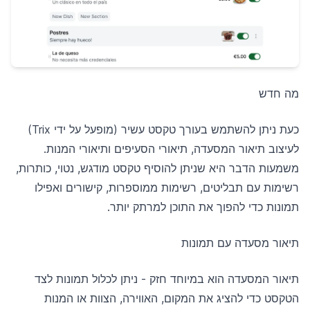
מה חדש
כעת ניתן להשתמש בעורך טקסט עשיר (מופעל על ידי Trix)
לעיצוב תיאור המסעדה, תיאורי הסעיפים ותיאורי המנות.
משמעות הדבר היא שניתן להוסיף טקסט מודגש, נטוי, כותרות,
רשימות עם תבליטים, רשימות ממוספרות, קישורים ואפילו
תמונות כדי להפוך את התוכן למרתק יותר.
תיאור מסעדה עם תמונות
תיאור המסעדה הוא במיוחד חזק - ניתן לכלול תמונות לצד
הטקסט כדי להציג את המקום, האווירה, הצוות או המנות