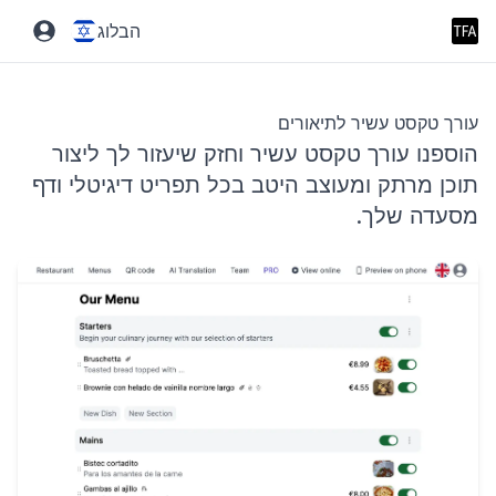
הבלוג
עורך טקסט עשיר לתיאורים
הוספנו עורך טקסט עשיר וחזק שיעזור לך ליצור
תוכן מרתק ומעוצב היטב בכל תפריט דיגיטלי ודף
מסעדה שלך.