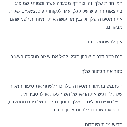
המיוחדות שלך. זה יוצר דף מסעדה עשיר וממותג שמופיע
בתוצאות החיפוש של גוגל, ועוזר ללקוחות פוטנציאליים לגלות
את המסעדה שלך ולהבין מה עושה אותה מיוחדת לפני שהם
מבקרים.
איך להשתמש בזה
הנה כמה דרכים שבהן תוכלו לנצל את עיצוב הטקסט העשיר:
ספר את הסיפור שלך
השתמש בתיאור המסעדה שלך כדי לשתף את סיפור המקור
שלך, להדגיש את הרקע של השף שלך, או להסביר את
הפילוסופיה הקולינרית שלך. הוסף תמונות של פנים המסעדה,
החוץ או הצוות כדי לבנות אמון וחיבור.
הדגש מנות מיוחדות