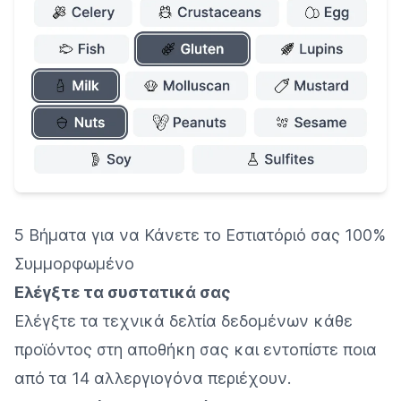
5 Βήματα για να Κάνετε το Εστιατόριό σας 100%
Συμμορφωμένο
Ελέγξτε τα συστατικά σας
Ελέγξτε τα τεχνικά δελτία δεδομένων κάθε
προϊόντος στη αποθήκη σας και εντοπίστε ποια
από τα 14 αλλεργιογόνα περιέχουν.