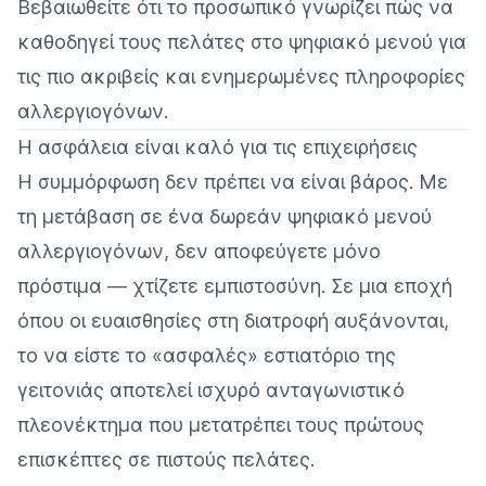
Βεβαιωθείτε ότι το προσωπικό γνωρίζει πώς να
καθοδηγεί τους πελάτες στο ψηφιακό μενού για
τις πιο ακριβείς και ενημερωμένες πληροφορίες
αλλεργιογόνων.
Η ασφάλεια είναι καλό για τις επιχειρήσεις
Η συμμόρφωση δεν πρέπει να είναι βάρος. Με
τη μετάβαση σε ένα δωρεάν ψηφιακό μενού
αλλεργιογόνων, δεν αποφεύγετε μόνο
πρόστιμα — χτίζετε εμπιστοσύνη. Σε μια εποχή
όπου οι ευαισθησίες στη διατροφή αυξάνονται,
το να είστε το «ασφαλές» εστιατόριο της
γειτονιάς αποτελεί ισχυρό ανταγωνιστικό
πλεονέκτημα που μετατρέπει τους πρώτους
επισκέπτες σε πιστούς πελάτες.