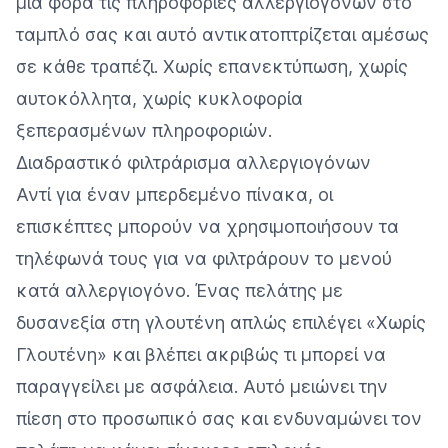
μία φορά τις πληροφορίες αλλεργιογόνων στο
ταμπλό σας και αυτό αντικατοπτρίζεται αμέσως
σε κάθε τραπέζι. Χωρίς επανεκτύπωση, χωρίς
αυτοκόλλητα, χωρίς κυκλοφορία
ξεπερασμένων πληροφοριών.
Διαδραστικό φιλτράρισμα αλλεργιογόνων
Αντί για έναν μπερδεμένο πίνακα, οι
επισκέπτες μπορούν να χρησιμοποιήσουν τα
τηλέφωνά τους για να φιλτράρουν το μενού
κατά αλλεργιογόνο. Ένας πελάτης με
δυσανεξία στη γλουτένη απλώς επιλέγει «Χωρίς
Γλουτένη» και βλέπει ακριβώς τι μπορεί να
παραγγείλει με ασφάλεια. Αυτό μειώνει την
πίεση στο προσωπικό σας και ενδυναμώνει τον