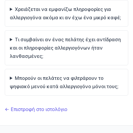
Χρειάζεται να εμφανίζω πληροφορίες για
αλλεργιογόνα ακόμα κι αν έχω ένα μικρό καφέ;
Τι συμβαίνει αν ένας πελάτης έχει αντίδραση
και οι πληροφορίες αλλεργιογόνων ήταν
λανθασμένες;
Μπορούν οι πελάτες να φιλτράρουν το
ψηφιακό μενού κατά αλλεργιογόνο μόνοι τους;
← Επιστροφή στο ιστολόγιο