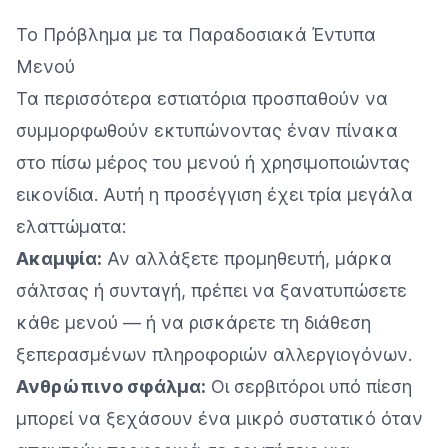
Το Πρόβλημα με τα Παραδοσιακά Έντυπα
Μενού
Τα περισσότερα εστιατόρια προσπαθούν να
συμμορφωθούν εκτυπώνοντας έναν πίνακα
στο πίσω μέρος του μενού ή χρησιμοποιώντας
εικονίδια. Αυτή η προσέγγιση έχει τρία μεγάλα
ελαττώματα:
Ακαμψία:
Αν αλλάξετε προμηθευτή, μάρκα
σάλτσας ή συνταγή, πρέπει να ξανατυπώσετε
κάθε μενού — ή να ρισκάρετε τη διάθεση
ξεπερασμένων πληροφοριών αλλεργιογόνων.
Ανθρώπινο σφάλμα:
Οι σερβιτόροι υπό πίεση
μπορεί να ξεχάσουν ένα μικρό συστατικό όταν