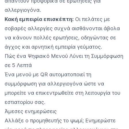
απαντούν προφορικά σε ερωτήσεις για
αλλεργιογόνα.
Κακή εμπειρία επισκέπτη:
Οι πελάτες με
σοβαρές αλλεργίες συχνά αισθάνονται άβολα
να κάνουν πολλές ερωτήσεις, οδηγώντας σε
άγχος και αρνητική εμπειρία γεύματος.
Πώς ένα Ψηφιακό Μενού Λύνει τη Συμμόρφωση
σε 5 Λεπτά
Ένα μενού με QR αυτοματοποιεί τη
συμμόρφωση για αλλεργιογόνα ώστε να
μπορείτε να επικεντρωθείτε στη λειτουργία του
εστιατορίου σας.
Άμεσες ενημερώσεις
Αλλάξε ο προμηθευτής το ψωμί; Ενημερώστε