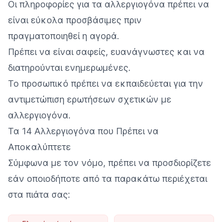
Οι πληροφορίες για τα αλλεργιογόνα πρέπει να
είναι εύκολα προσβάσιμες πριν
πραγματοποιηθεί η αγορά.
Πρέπει να είναι σαφείς, ευανάγνωστες και να
διατηρούνται ενημερωμένες.
Το προσωπικό πρέπει να εκπαιδεύεται για την
αντιμετώπιση ερωτήσεων σχετικών με
αλλεργιογόνα.
Τα 14 Αλλεργιογόνα που Πρέπει να
Αποκαλύπτετε
Σύμφωνα με τον νόμο, πρέπει να προσδιορίζετε
εάν οποιοδήποτε από τα παρακάτω περιέχεται
στα πιάτα σας: