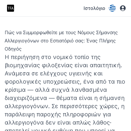
Ιστολόγιο
Πώς να Συμμορφωθείτε με τους Νόμους Σήμανσης
Αλλεργιογόνων στο Εστιατόριό σας: Ένας Πλήρης
Οδηγός
Η περιήγηση στο νομικό τοπίο της
βιομηχανίας φιλοξενίας είναι απαιτητική.
Ανάμεσα σε ελέγχους υγιεινής και
φορολογικές υποχρεώσεις, ένα από τα πιο
κρίσιμα — αλλά συχνά λανθασμένα
διαχειριζόμενα — θέματα είναι η σήμανση
αλλεργιογόνων. Σε περισσότερες χώρες, η
παράλειψη παροχής πληροφοριών για
αλλεργιογόνα δεν είναι απλώς λάθος·
αποτελεί νομική ευθύνη που μπορεί να