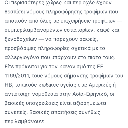
Οι περισσότερες χώρες και περιοχές έχουν
θεσπίσει νόμους πληροφόρησης τροφίμων που
απαιτούν από όλες τις επιχειρήσεις τροφίμων —
συμπεριλαμβανομένων εστιατορίων, καφέ και
ξενοδοχείων — να παρέχουν σαφείς,
προσβάσιμες πληροφορίες σχετικά με τα
αλλεργιογόνα που υπάρχουν στα πιάτα τους.
Είτε πρόκειται για τον κανονισμό της ΕΕ
1169/2011, τους νόμους σήμανσης τροφίμων του
ΗΒ, τοπικούς κώδικες υγείας στις Αμερικές ή
αντίστοιχη νομοθεσία στην Ασία-Ειρηνικό, οι
βασικές υποχρεώσεις είναι αξιοσημείωτα
συνεπείς. Βασικές απαιτήσεις συνήθως
περιλαμβάνουν: