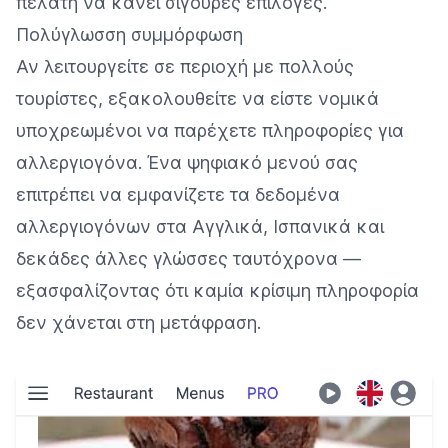
πελάτη να κάνει σίγουρες επιλογές.
Πολύγλωσση συμμόρφωση
Αν λειτουργείτε σε περιοχή με πολλούς
τουρίστες, εξακολουθείτε να είστε νομικά
υποχρεωμένοι να παρέχετε πληροφορίες για
αλλεργιογόνα. Ένα ψηφιακό μενού σας
επιτρέπει να εμφανίζετε τα δεδομένα
αλλεργιογόνων στα Αγγλικά, Ισπανικά και
δεκάδες άλλες γλώσσες ταυτόχρονα —
εξασφαλίζοντας ότι καμία κρίσιμη πληροφορία
δεν χάνεται στη μετάφραση.