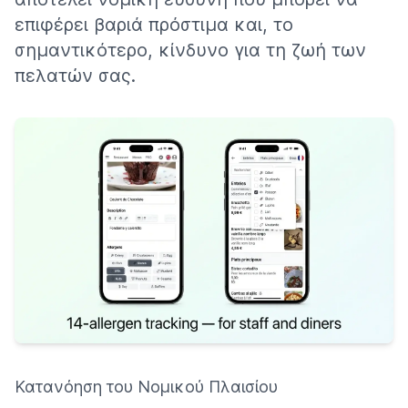
επιφέρει βαριά πρόστιμα και, το
σημαντικότερο, κίνδυνο για τη ζωή των
πελατών σας.
Κατανόηση του Νομικού Πλαισίου