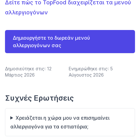
Δείτε πώς το TopFood διαχειρίζεται τα μενού
αλλεργιογόνων
Δημιουργήστε το δωρεάν μενού
αλλεργιογόνων σας
Δημοσιεύτηκε στις:
12
Ενημερώθηκε στις:
5
Μάρτιος 2026
Αύγουστος 2026
Συχνές Ερωτήσεις
Χρειάζεται η χώρα μου να επισημαίνει
αλλεργιογόνα για τα εστιατόρια;