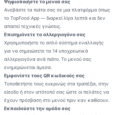
Ψηφιοποιήστε το μενού σας
Ανεβάστε τα πιάτα σας σε μια πλατφόρμα όπως
το TopFood App — διαρκεί λίγα λεπτά και δεν
απαιτεί τεχνικές γνώσεις.
Επισημάνετε τα αλλεργιογόνα σας
Χρησιμοποιήστε το απλό σύστημα εναλλαγής
για να σημειώσετε τα 14 υποχρεωτικά
αλλεργιογόνα ανά πιάτο. Το μενού σας
ενημερώνεται άμεσα.
Εμφανίστε τους QR κωδικούς σας
Τοποθετήστε τους ευκρινώς στα τραπέζια, στην
είσοδο ή στον ιστότοπό σας ώστε οι πελάτες να
έχουν πρόσβαση στο μενού πριν καν καθίσουν.
Εκπαιδεύστε την ομάδα σας