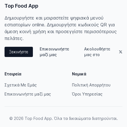
Top Food App
Δημιουργήστε και μοιραστείτε ψηφιακά μενού
εστιατορίων online. Δημιουργήστε κωδικούς QR για
άμεση κοινή χρήση και προσεγγίστε περισσότερους
πελάτες.
Επικοινωνήστε
Ακολουθήστε
Ξεκινήστε
μαζί μας
μας στο
Εταιρεία
Νομικά
Σχετικά Με Εμάς
Πολιτική Απορρήτου
Επικοινωνήστε μαζί μας
Όροι Υπηρεσίας
© 2026 Top Food App. Όλα τα δικαιώματα διατηρούνται.