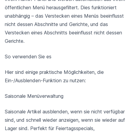
öffentlichen Menü herausgefiltert. Dies funktioniert
unabhängig – das Verstecken eines Menüs beeinflusst
nicht dessen Abschnitte und Gerichte, und das
Verstecken eines Abschnitts beeinflusst nicht dessen
Gerichte.
So verwenden Sie es
Hier sind einige praktische Möglichkeiten, die
Ein-/Ausblenden-Funktion zu nutzen:
Saisonale Menüverwaltung
Saisonale Artikel ausblenden, wenn sie nicht verfügbar
sind, und schnell wieder anzeigen, wenn sie wieder auf
Lager sind. Perfekt für Feiertagsspecials,