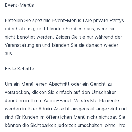
Event-Menüs
Erstellen Sie spezielle Event-Menüs (wie private Partys
oder Catering) und blenden Sie diese aus, wenn sie
nicht benötigt werden. Zeigen Sie sie nur während der
Veranstaltung an und blenden Sie sie danach wieder
aus.
Erste Schritte
Um ein Menü, einen Abschnitt oder ein Gericht zu
verstecken, klicken Sie einfach auf den Umschalter
daneben in Ihrem Admin-Panel. Versteckte Elemente
werden in Ihrer Admin-Ansicht ausgegraut angezeigt und
sind für Kunden im öffentlichen Menü nicht sichtbar. Sie
können die Sichtbarkeit jederzeit umschalten, ohne Ihre