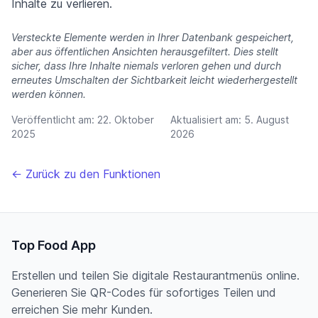
Inhalte zu verlieren.
Versteckte Elemente werden in Ihrer Datenbank gespeichert,
aber aus öffentlichen Ansichten herausgefiltert. Dies stellt
sicher, dass Ihre Inhalte niemals verloren gehen und durch
erneutes Umschalten der Sichtbarkeit leicht wiederhergestellt
werden können.
Veröffentlicht am:
22. Oktober
Aktualisiert am:
5. August
2025
2026
← Zurück zu den Funktionen
Top Food App
Erstellen und teilen Sie digitale Restaurantmenüs online.
Generieren Sie QR-Codes für sofortiges Teilen und
erreichen Sie mehr Kunden.