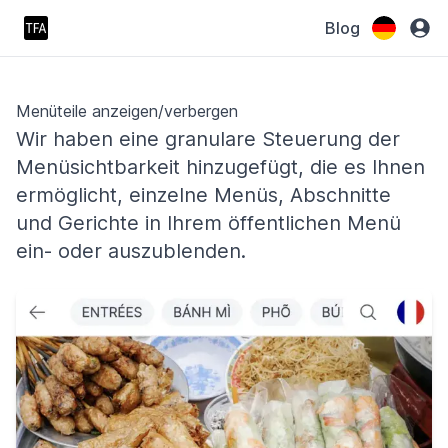
Blog
Menüteile anzeigen/verbergen
Wir haben eine granulare Steuerung der
Menüsichtbarkeit hinzugefügt, die es Ihnen
ermöglicht, einzelne Menüs, Abschnitte
und Gerichte in Ihrem öffentlichen Menü
ein- oder auszublenden.