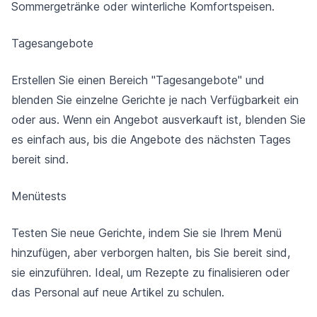
Sommergetränke oder winterliche Komfortspeisen.
Tagesangebote
Erstellen Sie einen Bereich "Tagesangebote" und
blenden Sie einzelne Gerichte je nach Verfügbarkeit ein
oder aus. Wenn ein Angebot ausverkauft ist, blenden Sie
es einfach aus, bis die Angebote des nächsten Tages
bereit sind.
Menütests
Testen Sie neue Gerichte, indem Sie sie Ihrem Menü
hinzufügen, aber verborgen halten, bis Sie bereit sind,
sie einzuführen. Ideal, um Rezepte zu finalisieren oder
das Personal auf neue Artikel zu schulen.