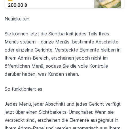
Neuigkeiten
Sie können jetzt die Sichtbarkeit jedes Teils Ihres
Menüs steuern – ganze Menüs, bestimmte Abschnitte
oder einzelne Gerichte. Versteckte Elemente bleiben in
Ihrem Admin-Bereich, erscheinen jedoch nicht im
öffentlichen Menü, sodass Sie die volle Kontrolle
darüber haben, was Kunden sehen.
So funktioniert es
Jedes Menü, jeder Abschnitt und jedes Gericht verfügt
jetzt über einen Sichtbarkeits-Umschalter. Wenn sie
versteckt sind, erscheinen die Elemente ausgegraut in
Ihrem Admin-Panel und werden automatisch aus Ihrem